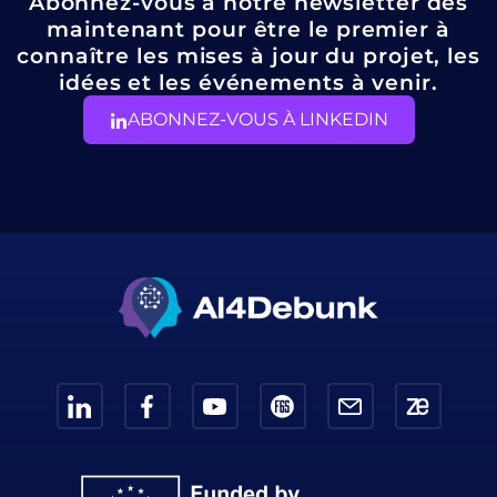
Abonnez-vous à notre newsletter dès
maintenant pour être le premier à
connaître les mises à jour du projet, les
idées et les événements à venir.
ABONNEZ-VOUS À LINKEDIN