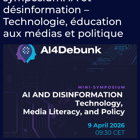
désinformation –
Technologie, éducation
aux médias et politique