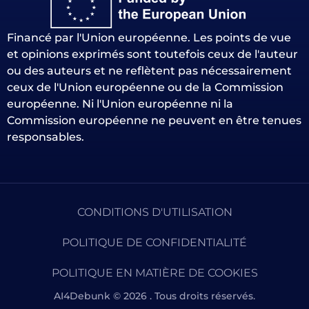
Financé par l'Union européenne. Les points de vue
et opinions exprimés sont toutefois ceux de l'auteur
ou des auteurs et ne reflètent pas nécessairement
ceux de l'Union européenne ou de la Commission
européenne. Ni l'Union européenne ni la
Commission européenne ne peuvent en être tenues
responsables.
CONDITIONS D'UTILISATION
POLITIQUE DE CONFIDENTIALITÉ
POLITIQUE EN MATIÈRE DE COOKIES
AI4Debunk © 2026 . Tous droits réservés.