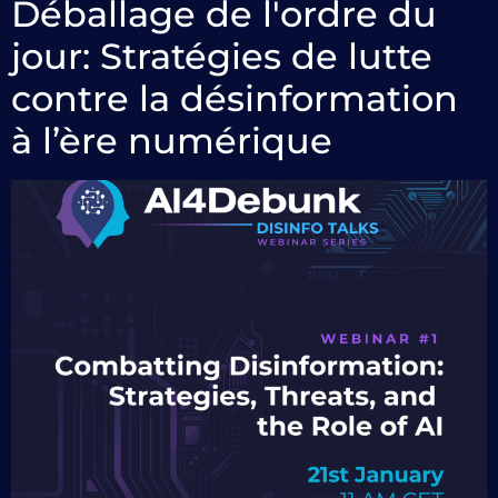
Déballage de l'ordre du
jour: Stratégies de lutte
contre la désinformation
à l’ère numérique