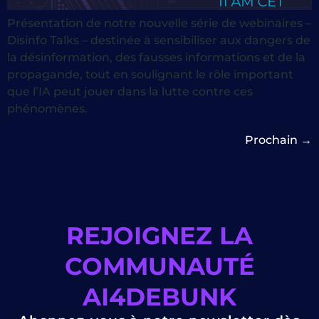
Présentation de notre nouvelle série de webinaires –
Disinfo Talks – destinée à sensibiliser aux dangers de
la désinformation, des fausses informations et de la
propagande, tout en soulignant le rôle important
que l’IA peut jouer dans la lutte contre ces
phénomènes.
Prochain
→
REJOIGNEZ LA
COMMUNAUTÉ
AI4DEBUNK