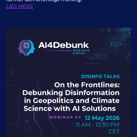
LÆS MERE