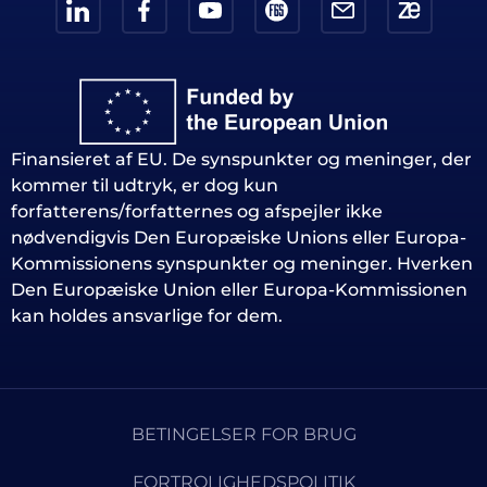
Finansieret af EU. De synspunkter og meninger, der
kommer til udtryk, er dog kun
forfatterens/forfatternes og afspejler ikke
nødvendigvis Den Europæiske Unions eller Europa-
Kommissionens synspunkter og meninger. Hverken
Den Europæiske Union eller Europa-Kommissionen
kan holdes ansvarlige for dem.
BETINGELSER FOR BRUG
FORTROLIGHEDSPOLITIK