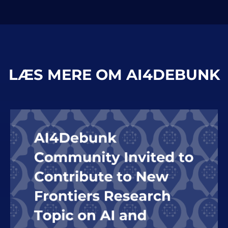
LÆS MERE OM AI4DEBUNK