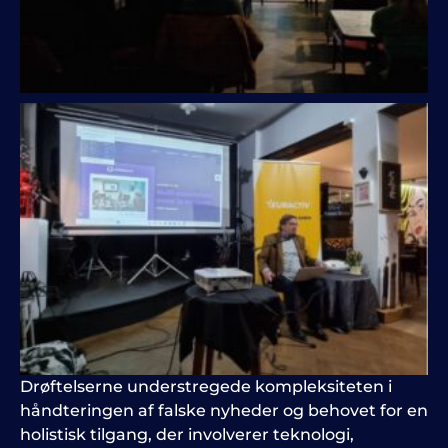
Drøftelserne understregede kompleksiteten i
håndteringen af falske nyheder og behovet for en
holistisk tilgang, der involverer teknologi,