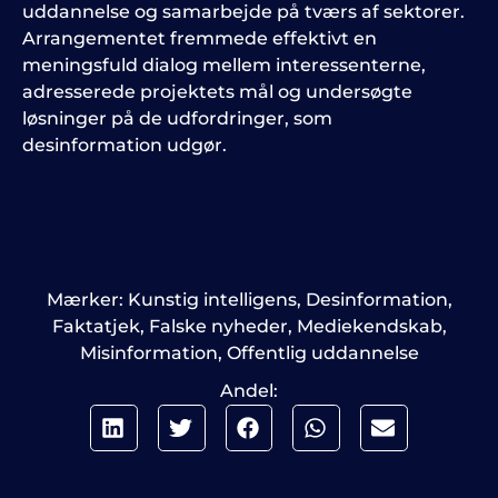
uddannelse og samarbejde på tværs af sektorer.
Arrangementet fremmede effektivt en
meningsfuld dialog mellem interessenterne,
adresserede projektets mål og undersøgte
løsninger på de udfordringer, som
desinformation udgør.
Mærker:
Kunstig intelligens
,
Desinformation
,
Faktatjek
,
Falske nyheder
,
Mediekendskab
,
Misinformation
,
Offentlig uddannelse
Andel: