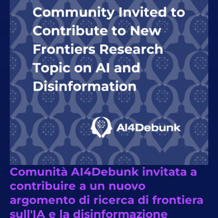
Comunità AI4Debunk invitata a
contribuire a un nuovo
argomento di ricerca di frontiera
sull'IA e la disinformazione