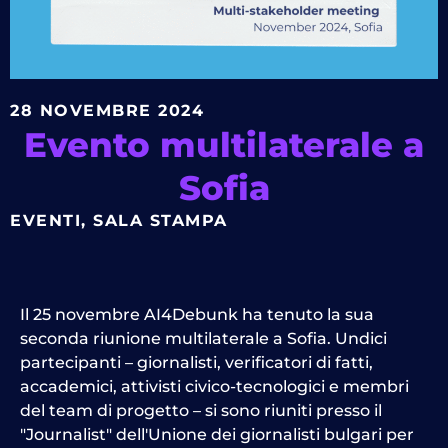
28 NOVEMBRE 2024
Evento multilaterale a
Sofia
EVENTI
,
SALA STAMPA
Il 25 novembre AI4Debunk ha tenuto la sua
seconda riunione multilaterale a Sofia. Undici
partecipanti – giornalisti, verificatori di fatti,
accademici, attivisti civico-tecnologici e membri
del team di progetto – si sono riuniti presso il
"Journalist" dell'Unione dei giornalisti bulgari per