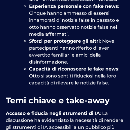
Esperienza personale con fake news
:
Cinque hanno ammesso di essersi
innamorati di notizie false in passato e
otto hanno osservato notizie false nei
media affermati.
Sforzi per proteggere gli altri
: Nove
partecipanti hanno riferito di aver
avvertito familiari e amici della
disinformazione.
Capacità di riconoscere le fake news
:
Otto si sono sentiti fiduciosi nella loro
capacità di rilevare le notizie false.
Temi chiave e take-away
Accesso e fiducia negli strumenti di IA
: La
discussione ha evidenziato la necessità di rendere
gli strumenti di IA accessibili a un pubblico più