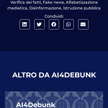
Verifica dei fatti
,
Fake news
,
Alfabetizzazione
mediatica
,
Disinformazione
,
Istruzione pubblica
Condividi:
ALTRO DA AI4DEBUNK