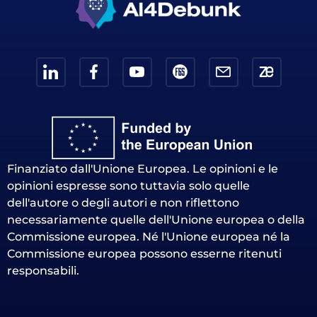
Finanziato dall'Unione Europea. Le opinioni e le
opinioni espresse sono tuttavia solo quelle
dell'autore o degli autori e non riflettono
necessariamente quelle dell'Unione europea o della
Commissione europea. Né l'Unione europea né la
Commissione europea possono esserne ritenuti
responsabili.