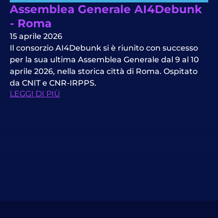
Assemblea Generale AI4Debunk
- Roma
15 aprile 2026
Il consorzio AI4Debunk si è riunito con successo
per la sua ultima Assemblea Generale dal 9 al 10
aprile 2026, nella storica città di Roma. Ospitato
da CNIT e CNR-IRPPS.
LEGGI DI PIÙ