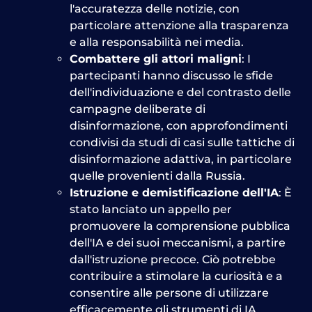
l'accuratezza delle notizie, con
particolare attenzione alla trasparenza
e alla responsabilità nei media.
Combattere gli attori maligni
: I
partecipanti hanno discusso le sfide
dell'individuazione e del contrasto delle
campagne deliberate di
disinformazione, con approfondimenti
condivisi da studi di casi sulle tattiche di
disinformazione adattiva, in particolare
quelle provenienti dalla Russia.
Istruzione e demistificazione dell'IA
: È
stato lanciato un appello per
promuovere la comprensione pubblica
dell'IA e dei suoi meccanismi, a partire
dall'istruzione precoce. Ciò potrebbe
contribuire a stimolare la curiosità e a
consentire alle persone di utilizzare
efficacemente gli strumenti di IA.