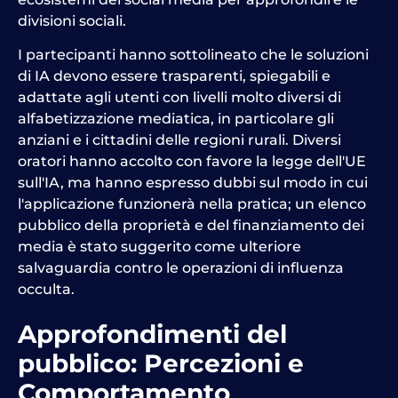
divisioni sociali.
I partecipanti hanno sottolineato che le soluzioni
di IA devono essere trasparenti, spiegabili e
adattate agli utenti con livelli molto diversi di
alfabetizzazione mediatica, in particolare gli
anziani e i cittadini delle regioni rurali. Diversi
oratori hanno accolto con favore la legge dell'UE
sull'IA, ma hanno espresso dubbi sul modo in cui
l'applicazione funzionerà nella pratica; un elenco
pubblico della proprietà e del finanziamento dei
media è stato suggerito come ulteriore
salvaguardia contro le operazioni di influenza
occulta.
Approfondimenti del
pubblico: Percezioni e
Comportamento