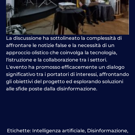
La discussione ha sottolineato la complessità di
affrontare le notizie false e la necessità di un
approccio olistico che coinvolga la tecnologia,
l'istruzione e la collaborazione tra i settori.
L'evento ha promosso efficacemente un dialogo
significativo tra i portatori di interessi, affrontando
gli obiettivi del progetto ed esplorando soluzioni
alle sfide poste dalla disinformazione.
Etichette:
Intelligenza artificiale
,
Disinformazione
,