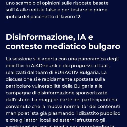
uno scambio di opinioni sulle risposte basate
sull'IA alle notizie false e per testare le prime
ipotesi del pacchetto di lavoro 12.
Disinformazione, IA e
contesto mediatico bulgaro
La sessione si è aperta con una panoramica degli
obiettivi di AI4Debunk e dei progressi attuali,
realizzati dal team di EURACTIV Bulgaria. La
discussione si è rapidamente spostata sulla
particolare vulnerabilità della Bulgaria alle
campagne di disinformazione sponsorizzate
dall'estero. La maggior parte dei partecipanti ha
convenuto che la "nuova normalità" dei contenuti
manipolati sta già plasmando il dibattito pubblico
e che gli attori locali ed esterni sfruttano gli
ecosistemi dei social media per approfondire le