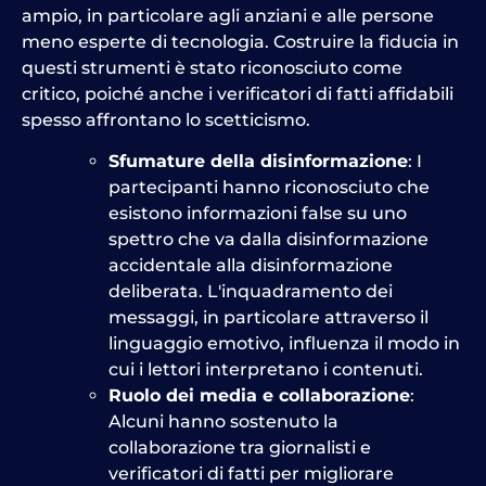
ampio, in particolare agli anziani e alle persone
meno esperte di tecnologia. Costruire la fiducia in
questi strumenti è stato riconosciuto come
critico, poiché anche i verificatori di fatti affidabili
spesso affrontano lo scetticismo.
Sfumature della disinformazione
: I
partecipanti hanno riconosciuto che
esistono informazioni false su uno
spettro che va dalla disinformazione
accidentale alla disinformazione
deliberata. L'inquadramento dei
messaggi, in particolare attraverso il
linguaggio emotivo, influenza il modo in
cui i lettori interpretano i contenuti.
Ruolo dei media e collaborazione
:
Alcuni hanno sostenuto la
collaborazione tra giornalisti e
verificatori di fatti per migliorare