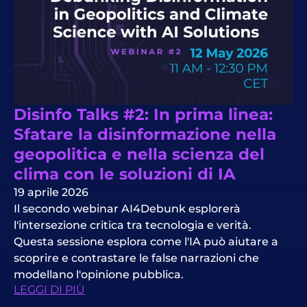
Disinfo Talks #2: In prima linea:
Sfatare la disinformazione nella
geopolitica e nella scienza del
clima con le soluzioni di IA
19 aprile 2026
Il secondo webinar AI4Debunk esplorerà
l'intersezione critica tra tecnologia e verità.
Questa sessione esplora come l'IA può aiutare a
scoprire e contrastare le false narrazioni che
modellano l'opinione pubblica.
LEGGI DI PIÙ