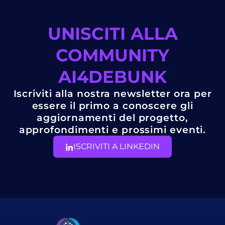
UNISCITI ALLA
COMMUNITY
AI4DEBUNK
Iscriviti alla nostra newsletter ora per
essere il primo a conoscere gli
aggiornamenti del progetto,
approfondimenti e prossimi eventi.
ISCRIVITI A LINKEDIN