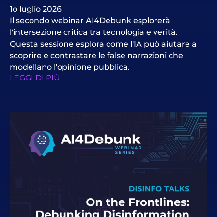
1o luglio 2026
Il secondo webinar AI4Debunk esplorerà
l'intersezione critica tra tecnologia e verità.
Questa sessione esplora come l'IA può aiutare a
scoprire e contrastare le false narrazioni che
modellano l'opinione pubblica.
LEGGI DI PIÙ