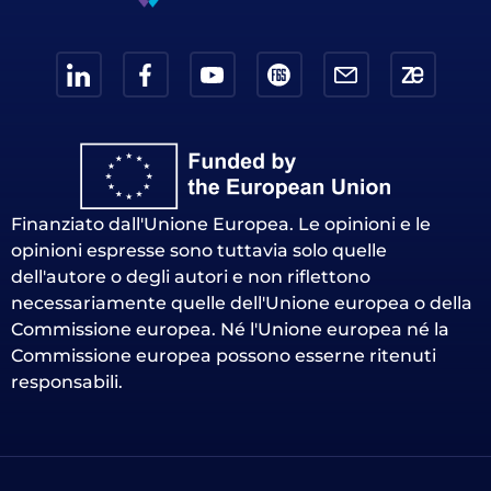
Finanziato dall'Unione Europea. Le opinioni e le
opinioni espresse sono tuttavia solo quelle
dell'autore o degli autori e non riflettono
necessariamente quelle dell'Unione europea o della
Commissione europea. Né l'Unione europea né la
Commissione europea possono esserne ritenuti
responsabili.