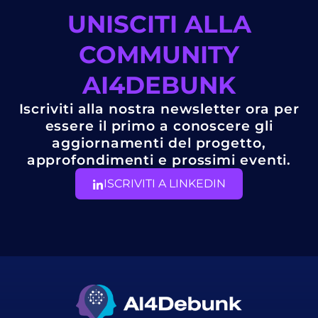
UNISCITI ALLA
COMMUNITY
AI4DEBUNK
Iscriviti alla nostra newsletter ora per
essere il primo a conoscere gli
aggiornamenti del progetto,
approfondimenti e prossimi eventi.
ISCRIVITI A LINKEDIN