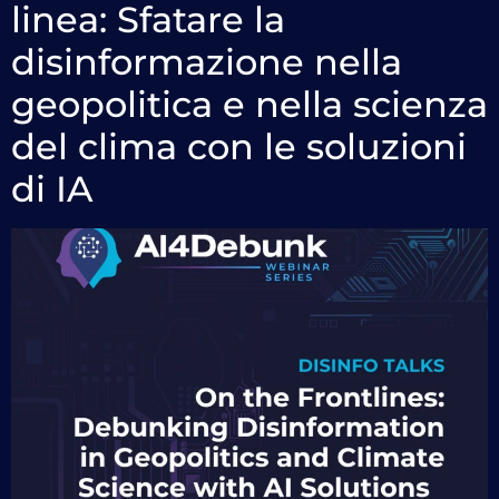
linea: Sfatare la
disinformazione nella
geopolitica e nella scienza
del clima con le soluzioni
di IA