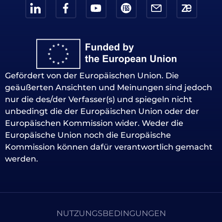
Gefördert von der Europäischen Union. Die
geäußerten Ansichten und Meinungen sind jedoch
nur die des/der Verfasser(s) und spiegeln nicht
unbedingt die der Europäischen Union oder der
Europäischen Kommission wider. Weder die
Europäische Union noch die Europäische
Kommission können dafür verantwortlich gemacht
werden.
NUTZUNGSBEDINGUNGEN