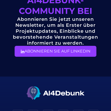
AI4DEBUNK-
COMMUNITY BEI
Abonnieren Sie jetzt unseren
Newsletter, um als Erster über
Projektupdates, Einblicke und
bevorstehende Veranstaltungen
informiert zu werden.
ABONNIEREN SIE AUF LINKEDIN