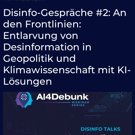
Disinfo-Gespräche #2: An
den Frontlinien:
Entlarvung von
Desinformation in
Geopolitik und
Klimawissenschaft mit KI-
Lösungen