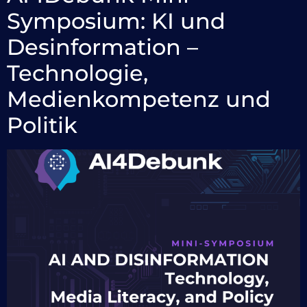
Symposium: KI und
Desinformation –
Technologie,
Medienkompetenz und
Politik