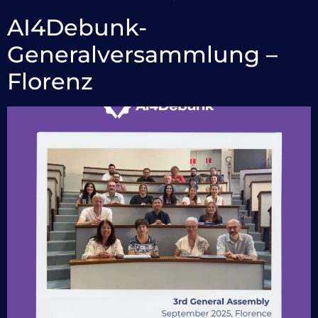
AI4Debunk-
Generalversammlung –
Florenz