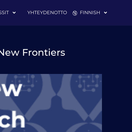
SIT
YHTEYDENOTTO
FINNISH
New Frontiers