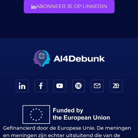
ABONNEER JE OP LINKEDIN
Gefinancierd door de Europese Unie. De meningen
en meningen zijn echter uitsluitend die van de