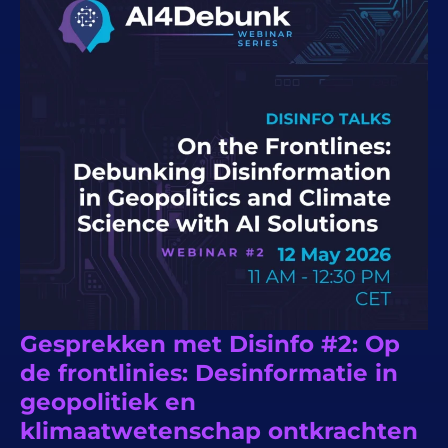
Gesprekken met Disinfo #2: Op
de frontlinies: Desinformatie in
geopolitiek en
klimaatwetenschap ontkrachten