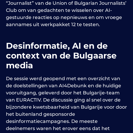
“Journalist” van de Union of Bulgarian Journalists’
Club om van gedachten te wisselen over AI-
gestuurde reacties op nepnieuws en om vroege
aannames uit werkpakket 12 te testen.
Desinformatie, AI en de
context van de Bulgaarse
media
De sessie werd geopend met een overzicht van
de doelstellingen van AI4Debunk en de huidige
vooruitgang, geleverd door het Bulgarije-team
van EURACTIV. De discussie ging al snel over de
bijzondere kwetsbaarheid van Bulgarije voor door
het buitenland gesponsorde
desinformatiecampagnes. De meeste
deelnemers waren het erover eens dat het