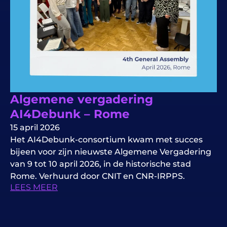
Algemene vergadering
AI4Debunk – Rome
15 april 2026
Het AI4Debunk-consortium kwam met succes
bijeen voor zijn nieuwste Algemene Vergadering
van 9 tot 10 april 2026, in de historische stad
Rome. Verhuurd door CNIT en CNR-IRPPS.
LEES MEER