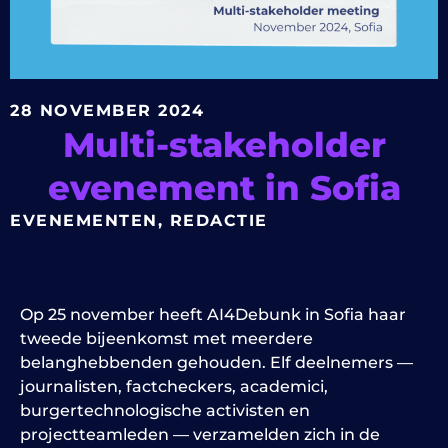
28 NOVEMBER 2024
Multi-stakeholder
evenement in Sofia
EVENEMENTEN
,
REDACTIE
Op 25 november heeft AI4Debunk in Sofia haar
tweede bijeenkomst met meerdere
belanghebbenden gehouden. Elf deelnemers —
journalisten, factcheckers, academici,
burgertechnologische activisten en
projectteamleden — verzamelden zich in de