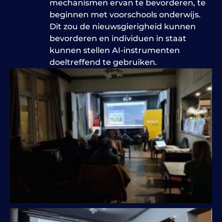
mechanismen ervan te bevorderen, te
beginnen met voorschools onderwijs.
Dit zou de nieuwsgierigheid kunnen
bevorderen en individuen in staat
kunnen stellen AI-instrumenten
doeltreffend te gebruiken.