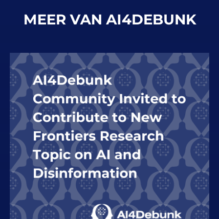
MEER VAN AI4DEBUNK