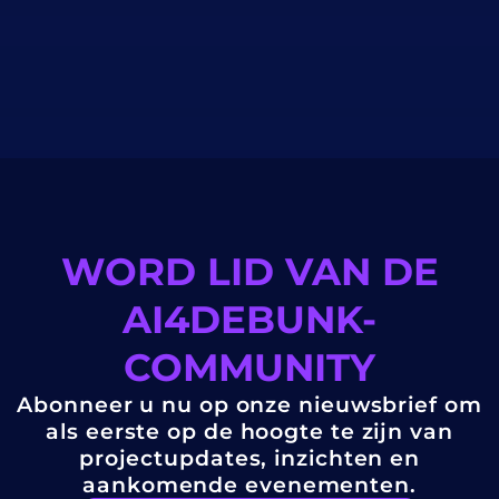
WORD LID VAN DE
AI4DEBUNK-
COMMUNITY
Abonneer u nu op onze nieuwsbrief om
als eerste op de hoogte te zijn van
projectupdates, inzichten en
aankomende evenementen.