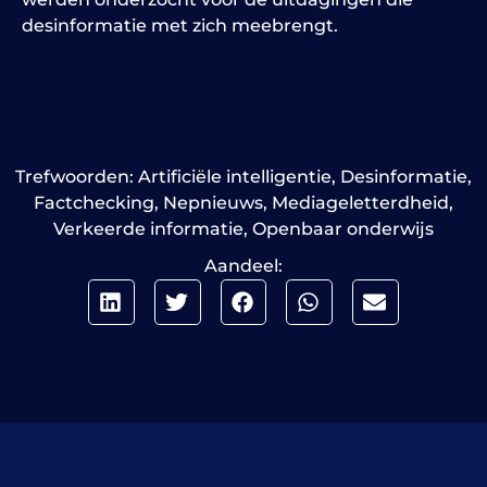
desinformatie met zich meebrengt.
Trefwoorden:
Artificiële intelligentie
,
Desinformatie
,
Factchecking
,
Nepnieuws
,
Mediageletterdheid
,
Verkeerde informatie
,
Openbaar onderwijs
Aandeel: