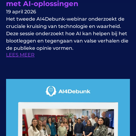
met AI-oplossingen
19 april 2026
Het tweede AI4Debunk-webinar onderzoekt de
cruciale kruising van technologie en waarheid.
Deze sessie onderzoekt hoe AI kan helpen bij het
blootleggen en tegengaan van valse verhalen die
de publieke opinie vormen.
LEES MEER