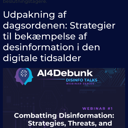
beslutningstagere.
Udpakning af
dagsordenen: Strategier
til bekæmpelse af
desinformation i den
digitale tidsalder