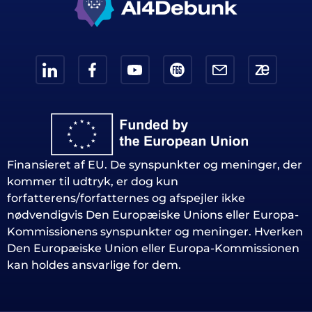
Finansieret af EU. De synspunkter og meninger, der
kommer til udtryk, er dog kun
forfatterens/forfatternes og afspejler ikke
nødvendigvis Den Europæiske Unions eller Europa-
Kommissionens synspunkter og meninger. Hverken
Den Europæiske Union eller Europa-Kommissionen
kan holdes ansvarlige for dem.