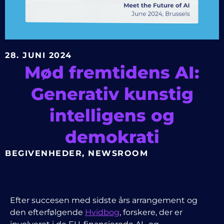
28. JUNI 2024
Mød fremtidens AI:
Generativ kunstig
intelligens og
demokrati
BEGIVENHEDER
,
NEWSROOM
Efter succesen med sidste års arrangement og
den efterfølgende
Hvidbog
, forskere, der er