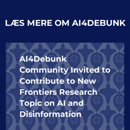
LÆS MERE OM AI4DEBUNK