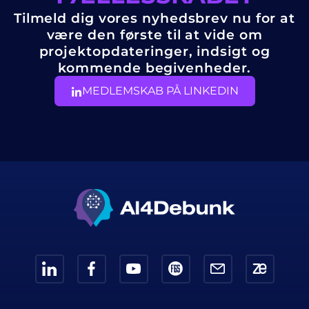
Tilmeld dig vores nyhedsbrev nu for at
være den første til at vide om
projektopdateringer, indsigt og
kommende begivenheder.
MEDLEMSKAB PÅ LINKEDIN