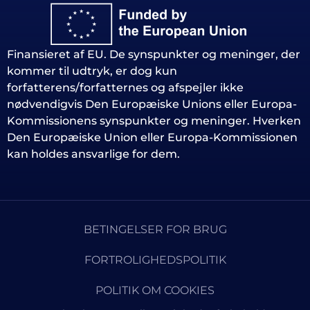
Finansieret af EU. De synspunkter og meninger, der
kommer til udtryk, er dog kun
forfatterens/forfatternes og afspejler ikke
nødvendigvis Den Europæiske Unions eller Europa-
Kommissionens synspunkter og meninger. Hverken
Den Europæiske Union eller Europa-Kommissionen
kan holdes ansvarlige for dem.
BETINGELSER FOR BRUG
FORTROLIGHEDSPOLITIK
POLITIK OM COOKIES