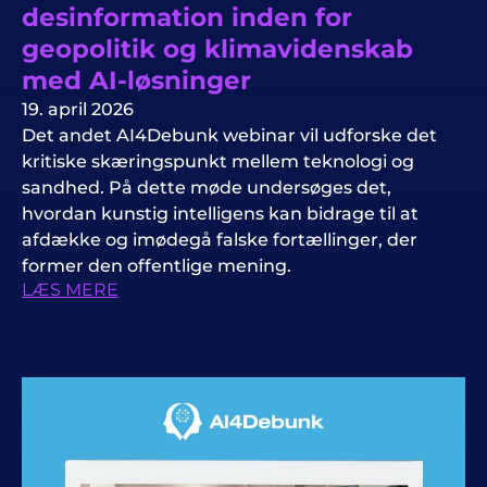
desinformation inden for
geopolitik og klimavidenskab
med AI-løsninger
19. april 2026
Det andet AI4Debunk webinar vil udforske det
kritiske skæringspunkt mellem teknologi og
sandhed. På dette møde undersøges det,
hvordan kunstig intelligens kan bidrage til at
afdække og imødegå falske fortællinger, der
former den offentlige mening.
LÆS MERE