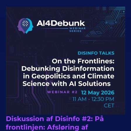
Diskussion af Disinfo #2: På
frontlinjen: Afsløring af