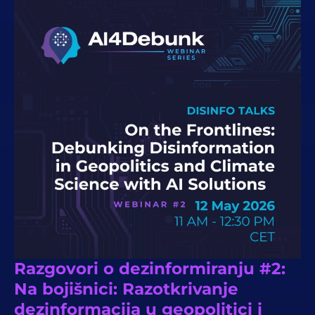
Razgovori o dezinformiranju #2:
Na bojišnici: Razotkrivanje
dezinformacija u geopolitici i