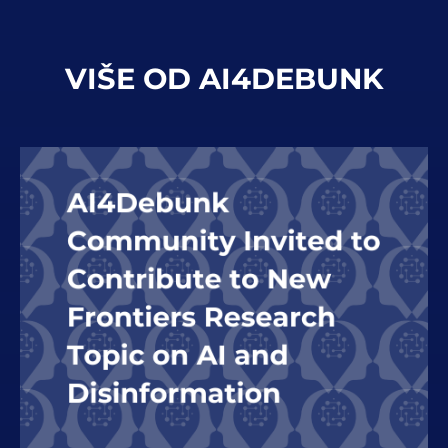
VIŠE OD AI4DEBUNK