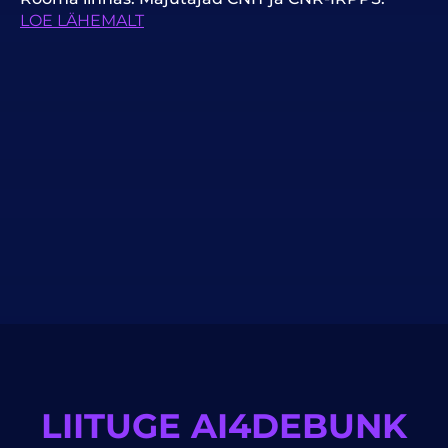
LOE LÄHEMALT
LIITUGE AI4DEBUNK