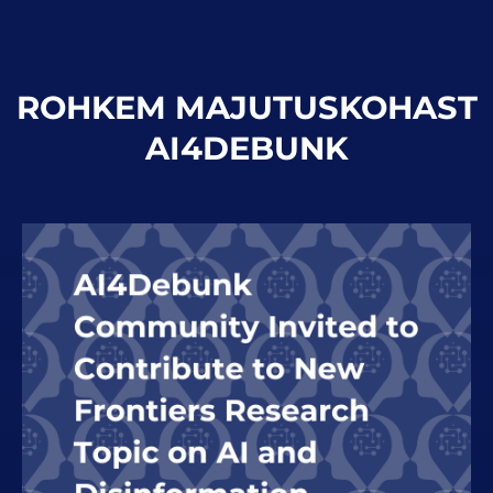
ROHKEM MAJUTUSKOHAST
AI4DEBUNK