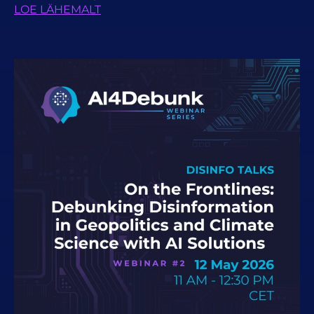
LOE LÄHEMALT