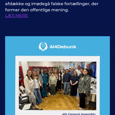
afdække og imødegå falske fortællinger, der
former den offentlige mening.
LÆS MERE