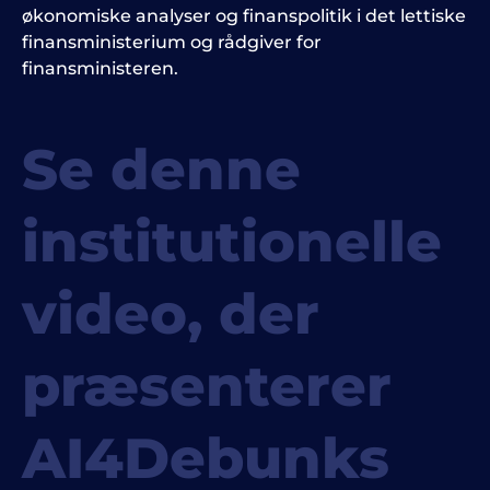
økonomiske analyser og finanspolitik i det lettiske
finansministerium og rådgiver for
finansministeren.
Se denne
institutionelle
video, der
præsenterer
AI4Debunks