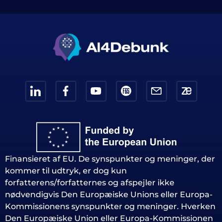
Finansieret af EU. De synspunkter og meninger, der
kommer til udtryk, er dog kun
forfatterens/forfatternes og afspejler ikke
nødvendigvis Den Europæiske Unions eller Europa-
Kommissionens synspunkter og meninger. Hverken
Den Europæiske Union eller Europa-Kommissionen