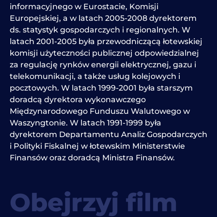
informacyjnego w Eurostacie, Komisji
Europejskiej, a w latach 2005-2008 dyrektorem
ds. statystyk gospodarczych i regionalnych. W
latach 2001-2005 była przewodniczącą łotewskiej
komisji użyteczności publicznej odpowiedzialnej
za regulację rynków energii elektrycznej, gazu i
telekomunikacji, a także usług kolejowych i
pocztowych. W latach 1999-2001 była starszym
doradcą dyrektora wykonawczego
Międzynarodowego Funduszu Walutowego w
Waszyngtonie. W latach 1991-1999 była
dyrektorem Departamentu Analiz Gospodarczych
i Polityki Fiskalnej w łotewskim Ministerstwie
Finansów oraz doradcą Ministra Finansów.
Obejrzyj film