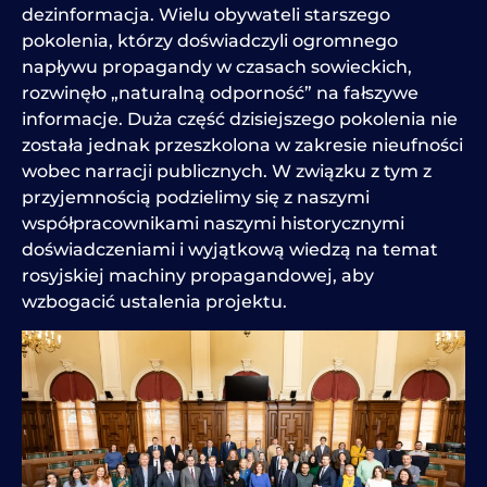
dezinformacja. Wielu obywateli starszego
pokolenia, którzy doświadczyli ogromnego
napływu propagandy w czasach sowieckich,
rozwinęło „naturalną odporność” na fałszywe
informacje. Duża część dzisiejszego pokolenia nie
została jednak przeszkolona w zakresie nieufności
wobec narracji publicznych. W związku z tym z
przyjemnością podzielimy się z naszymi
współpracownikami naszymi historycznymi
doświadczeniami i wyjątkową wiedzą na temat
rosyjskiej machiny propagandowej, aby
wzbogacić ustalenia projektu.