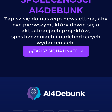
AI4DEBUNK
Zapisz się do naszego newslettera, aby
być pierwszym, który dowie się o
aktualizacjach projektów,
spostrzeżeniach i nadchodzących
wydarzeniach.
ZAPISZ SIĘ NA LINKEDIN