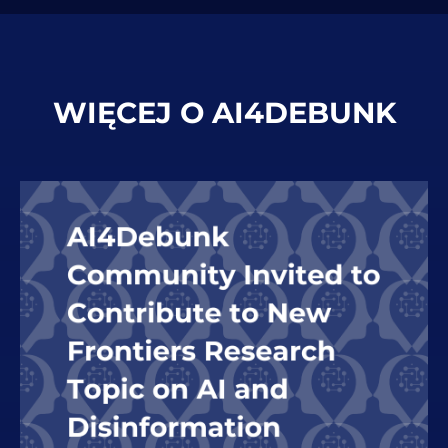
WIĘCEJ O AI4DEBUNK