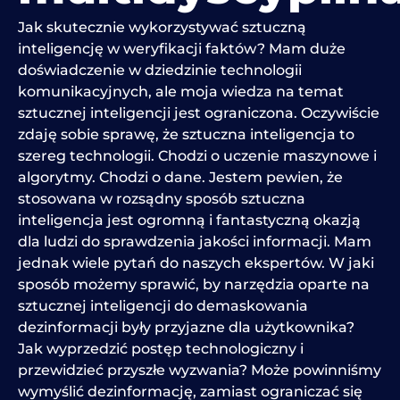
Jak skutecznie wykorzystywać sztuczną
inteligencję w weryfikacji faktów? Mam duże
doświadczenie w dziedzinie technologii
komunikacyjnych, ale moja wiedza na temat
sztucznej inteligencji jest ograniczona. Oczywiście
zdaję sobie sprawę, że sztuczna inteligencja to
szereg technologii. Chodzi o uczenie maszynowe i
algorytmy. Chodzi o dane. Jestem pewien, że
stosowana w rozsądny sposób sztuczna
inteligencja jest ogromną i fantastyczną okazją
dla ludzi do sprawdzenia jakości informacji. Mam
jednak wiele pytań do naszych ekspertów. W jaki
sposób możemy sprawić, by narzędzia oparte na
sztucznej inteligencji do demaskowania
dezinformacji były przyjazne dla użytkownika?
Jak wyprzedzić postęp technologiczny i
przewidzieć przyszłe wyzwania? Może powinniśmy
wymyślić dezinformację, zamiast ograniczać się