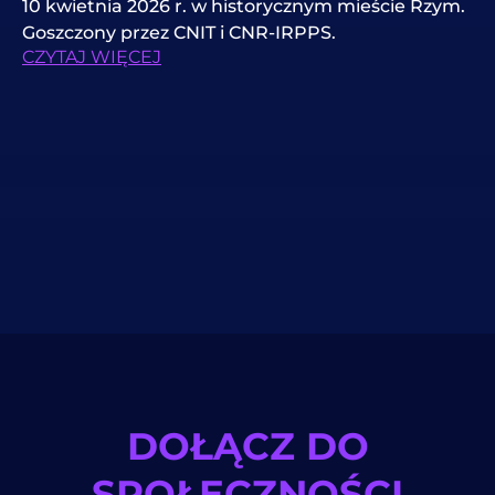
10 kwietnia 2026 r. w historycznym mieście Rzym.
Goszczony przez CNIT i CNR-IRPPS.
CZYTAJ WIĘCEJ
DOŁĄCZ DO
SPOŁECZNOŚCI