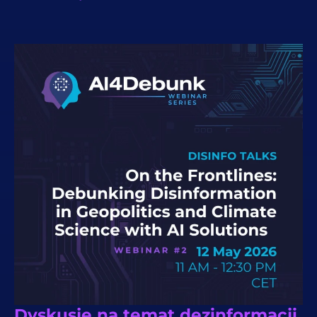
Dyskusje na temat dezinformacji