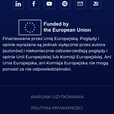
Finansowane przez Unię Europejską. Poglądy i
opinie wyrażane są jednak wyłącznie przez autora
(autorów) i niekoniecznie odzwierciedlają poglądy i
opinie Unii Europejskiej lub Komisji Europejskiej. Ani
Unia Europejska, ani Komisja Europejska nie mogą
ponosić za nie odpowiedzialności.
WARUNKI UŻYTKOWANIA
POLITYKA PRYWATNOŚCI