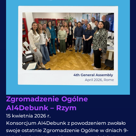
Zgromadzenie Ogólne
AI4Debunk – Rzym
15 kwietnia 2026 r.
Konsorcjum AI4Debunk z powodzeniem zwołało
swoje ostatnie Zgromadzenie Ogólne w dniach 9-