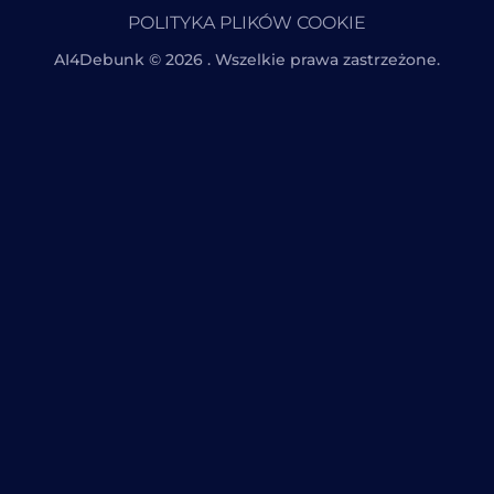
POLITYKA PLIKÓW COOKIE
AI4Debunk © 2026 . Wszelkie prawa zastrzeżone.