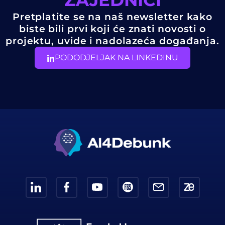
Pretplatite se na naš newsletter kako
biste bili prvi koji će znati novosti o
projektu, uvide i nadolazeća događanja.
PODODJELJAK NA LINKEDINU