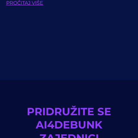
PROČITAJ VIŠE
PRIDRUŽITE SE
AI4DEBUNK
ZAJEDNICI