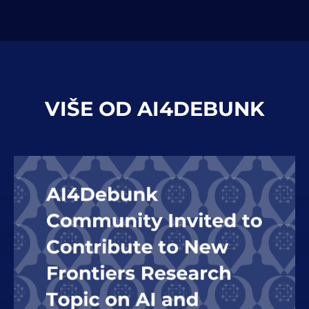
VIŠE OD AI4DEBUNK