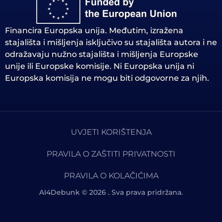
Financira Europska unija. Međutim, izražena
stajališta i mišljenja isključivo su stajališta autora i ne
odražavaju nužno stajališta i mišljenja Europske
unije ili Europske komisije. Ni Europska unija ni
Europska komisija ne mogu biti odgovorne za njih.
UVJETI KORIŠTENJA
PRAVILA O ZAŠTITI PRIVATNOSTI
PRAVILA O KOLAČIĆIMA
AI4Debunk © 2026 . Sva prava pridržana.