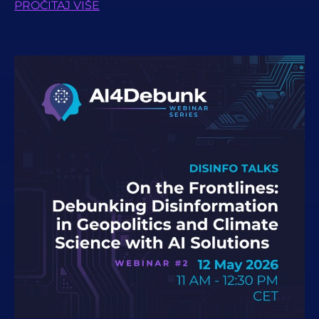
PROČITAJ VIŠE