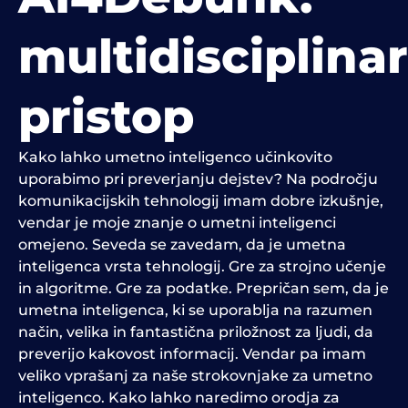
multidisciplinar
pristop
Kako lahko umetno inteligenco učinkovito
uporabimo pri preverjanju dejstev? Na področju
komunikacijskih tehnologij imam dobre izkušnje,
vendar je moje znanje o umetni inteligenci
omejeno. Seveda se zavedam, da je umetna
inteligenca vrsta tehnologij. Gre za strojno učenje
in algoritme. Gre za podatke. Prepričan sem, da je
umetna inteligenca, ki se uporablja na razumen
način, velika in fantastična priložnost za ljudi, da
preverijo kakovost informacij. Vendar pa imam
veliko vprašanj za naše strokovnjake za umetno
inteligenco. Kako lahko naredimo orodja za