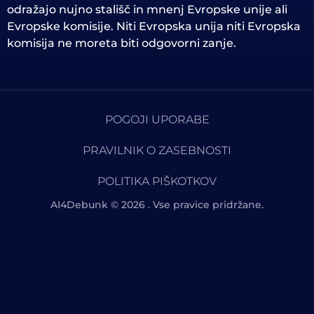
odražajo nujno stališč in mnenj Evropske unije ali
Evropske komisije. Niti Evropska unija niti Evropska
komisija ne moreta biti odgovorni zanje.
POGOJI UPORABE
PRAVILNIK O ZASEBNOSTI
POLITIKA PIŠKOTKOV
AI4Debunk © 2026 . Vse pravice pridržane.