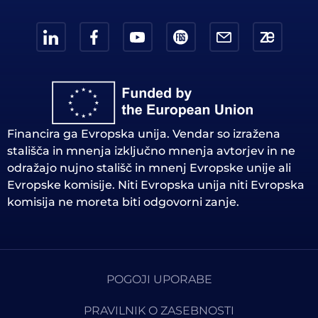
Financira ga Evropska unija. Vendar so izražena
stališča in mnenja izključno mnenja avtorjev in ne
odražajo nujno stališč in mnenj Evropske unije ali
Evropske komisije. Niti Evropska unija niti Evropska
komisija ne moreta biti odgovorni zanje.
POGOJI UPORABE
PRAVILNIK O ZASEBNOSTI