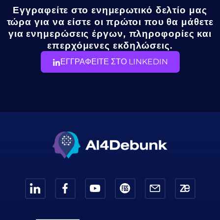
Εγγραφείτε στο ενημερωτικό δελτίο μας
τώρα για να είστε οι πρώτοι που θα μάθετε
για ενημερώσεις έργων, πληροφορίες και
επερχόμενες εκδηλώσεις.
ΕΓΓΡΑΦΕΙΤΕ ΣΤΟ LINKEDIN