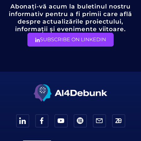
Abonați-vă acum la buletinul nostru
informativ pentru a fi primii care află
despre actualizările proiectului,
informații și evenimente viitoare.
SUBSCRIBE ON LINKEDIN