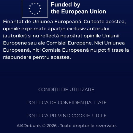
Finanțat de Uniunea Europeană. Cu toate acestea,
opiniile exprimate aparțin exclusiv autorului
(autorilor) și nu reflectă neapărat opiniile Uniunii
Europene sau ale Comisiei Europene. Nici Uniunea
Europeană, nici Comisia Europeană nu pot fi trase la
răspundere pentru acestea.
CONDIȚII DE UTILIZARE
POLITICA DE CONFIDENȚIALITATE
POLITICA PRIVIND COOKIE-URILE
AI4Debunk © 2026 . Toate drepturile rezervate.