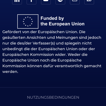
Gefördert von der Europäischen Union. Die
geäußerten Ansichten und Meinungen sind jedoch
nur die des/der Verfasser(s) und spiegeln nicht
unbedingt die der Europäischen Union oder der
Europäischen Kommission wider. Weder die
Europäische Union noch die Europäische
Kommission können dafür verantwortlich gemacht
werden.
NUTZUNGSBEDINGUNGEN