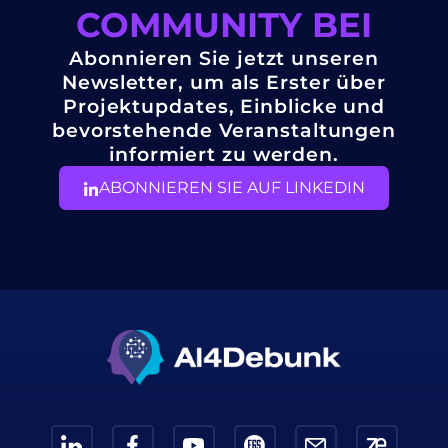
COMMUNITY BEI
Abonnieren Sie jetzt unseren
Newsletter, um als Erster über
Projektupdates, Einblicke und
bevorstehende Veranstaltungen
informiert zu werden.
ABONNIEREN SIE AUF LINKEDIN