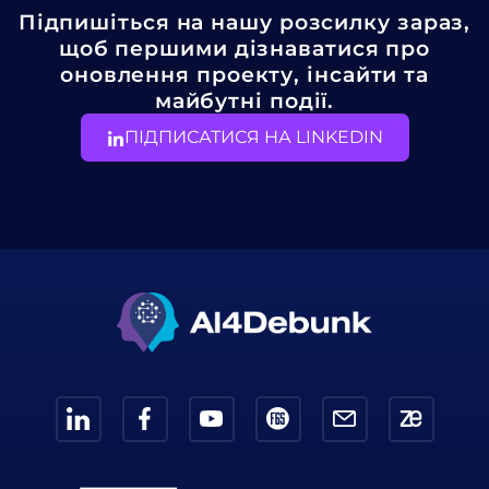
Підпишіться на нашу розсилку зараз,
щоб першими дізнаватися про
оновлення проекту, інсайти та
майбутні події.
ПІДПИСАТИСЯ НА LINKEDIN