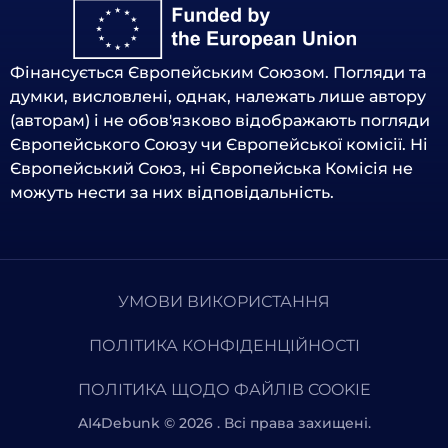
Фінансується Європейським Союзом. Погляди та
думки, висловлені, однак, належать лише автору
(авторам) і не обов'язково відображають погляди
Європейського Союзу чи Європейської комісії. Ні
Європейський Союз, ні Європейська Комісія не
можуть нести за них відповідальність.
УМОВИ ВИКОРИСТАННЯ
ПОЛІТИКА КОНФІДЕНЦІЙНОСТІ
ПОЛІТИКА ЩОДО ФАЙЛІВ COOKIE
AI4Debunk © 2026 . Всі права захищені.