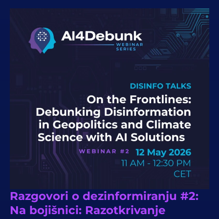
Razgovori o dezinformiranju #2:
Na bojišnici: Razotkrivanje