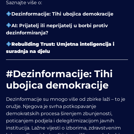
Saznajte više o:
Dezinformacije: Tihi ubojica demokracije
AI: Prijatelj ili neprijatelj u borbi protiv
dezinformiranja?
Rebuilding Trust: Umjetna inteligencija i
suradnja na djelu
#Dezinformacije: Tihi
ubojica demokracije
Dezinformacije su mnogo više od zbirke laži – to je
oružje. Njegova je svrha potkopavanje
demokratskih procesa širenjem zbunjenosti,
poticanjem podjela i delegitimizacijom javnih
institucija. Lažne vijesti o izborima, zdravstvenim