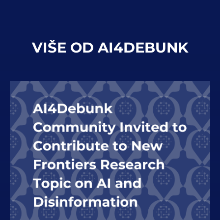
VIŠE OD AI4DEBUNK