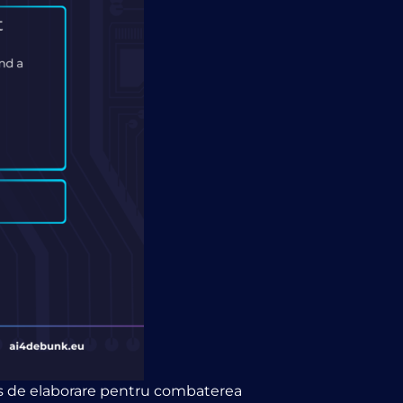
curs de elaborare pentru combaterea