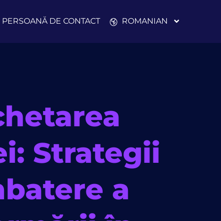
PERSOANĂ DE CONTACT
ROMANIAN
hetarea
: Strategii
batere a