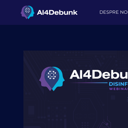
DESPRE NO