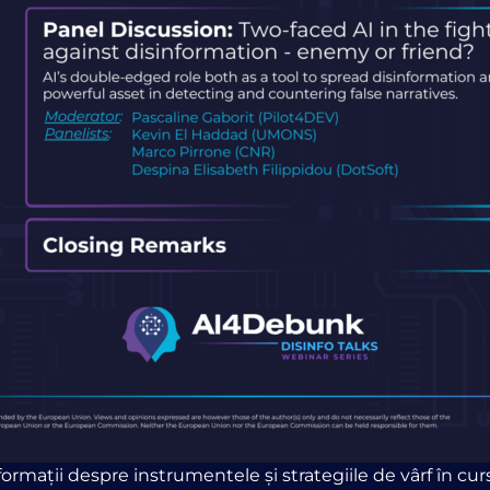
formații despre instrumentele și strategiile de vârf în 