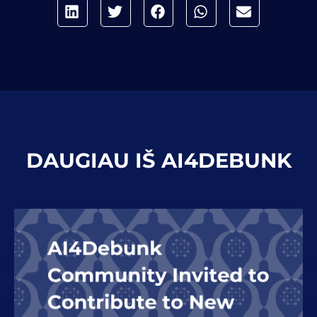
DAUGIAU IŠ AI4DEBUNK