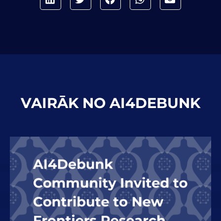
VAIRĀK NO AI4DEBUNK