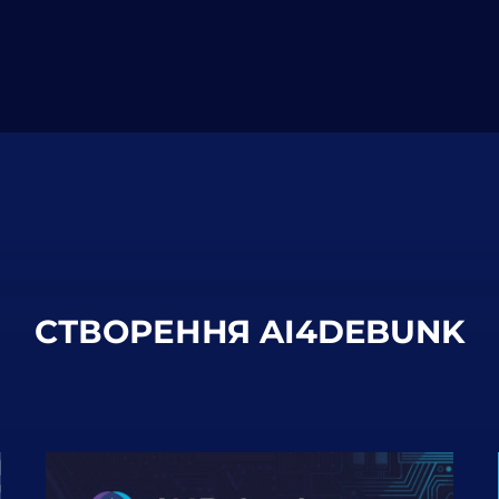
СТВОРЕННЯ AI4DEBUNK