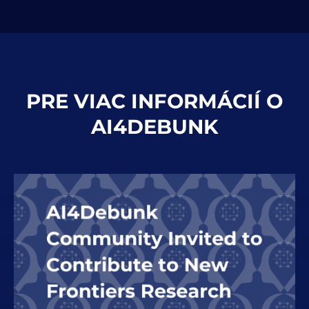
PRE VIAC INFORMÁCIÍ O
AI4DEBUNK