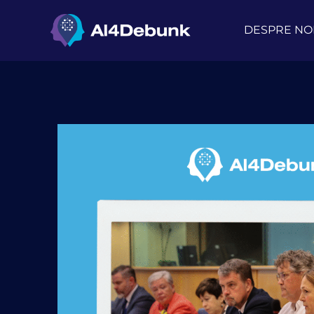
DESPRE NO