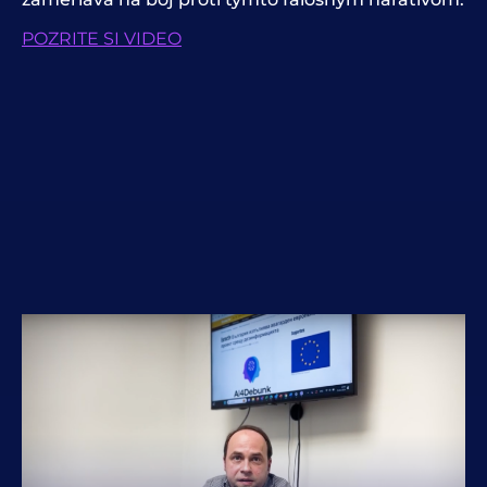
POZRITE SI VIDEO