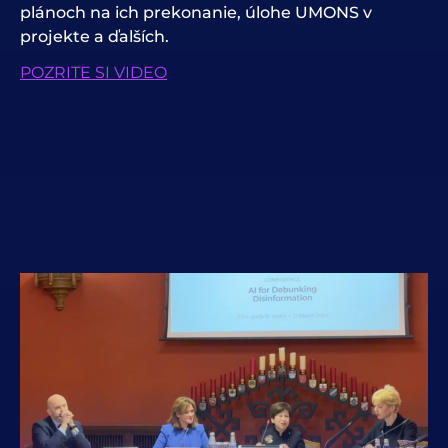
plánoch na ich prekonanie, úlohe UMONS v
projekte a ďalších.
POZRITE SI VIDEO