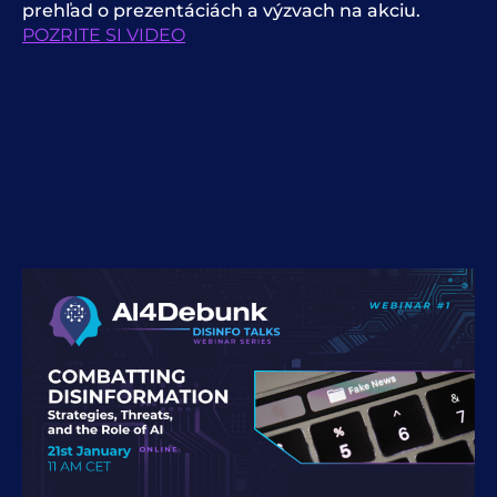
prehľad o prezentáciách a výzvach na akciu.
POZRITE SI VIDEO