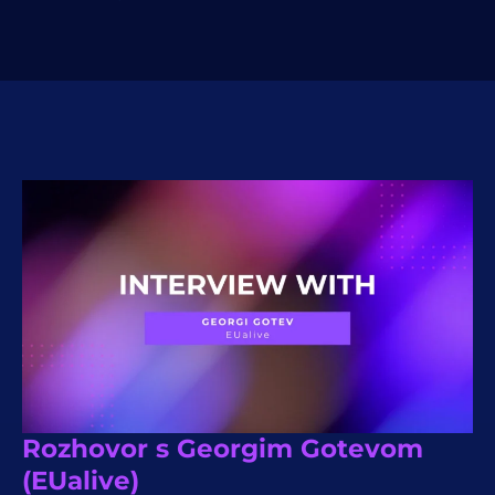
Rozhovor s Georgim Gotevom
(EUalive)