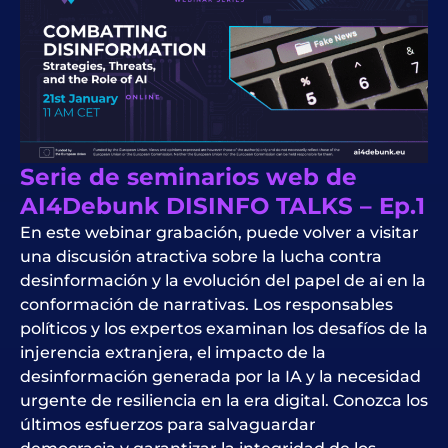
Serie de seminarios web de
AI4Debunk DISINFO TALKS – Ep.1
En este
webinar
grabación, puede volver a visitar
una discusión atractiva sobre la lucha contra
desinformación
y la evolución del papel de
ai
en la
conformación de narrativas. Los responsables
políticos y los expertos examinan los desafíos de la
injerencia extranjera, el impacto de la
desinformación generada por la IA y la necesidad
urgente de resiliencia en la era digital. Conozca los
últimos esfuerzos para salvaguardar