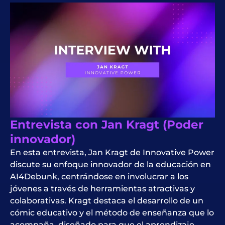
Entrevista con Jan Kragt (Poder
innovador)
En esta entrevista, Jan Kragt de Innovative Power
discute su enfoque innovador de la educación en
AI4Debunk, centrándose en involucrar a los
jóvenes a través de herramientas atractivas y
colaborativas. Kragt destaca el desarrollo de un
cómic educativo y el método de enseñanza que lo
acompaña, diseñado para que el aprendizaje