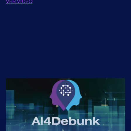
VER VÍDEO