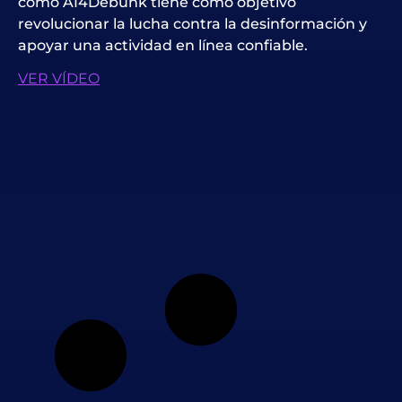
cómo AI4Debunk tiene como objetivo
revolucionar la lucha contra la desinformación y
apoyar una actividad en línea confiable.
VER VÍDEO