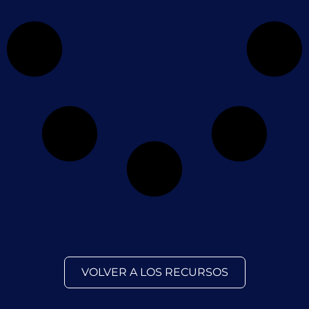
VOLVER A LOS RECURSOS