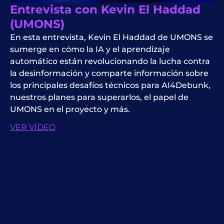
Entrevista con Kevin El Haddad
(UMONS)
En esta entrevista, Kevin El Haddad de UMONS se
sumerge en cómo la IA y el aprendizaje
automático están revolucionando la lucha contra
la desinformación y comparte información sobre
los principales desafíos técnicos para AI4Debunk,
nuestros planes para superarlos, el papel de
UMONS en el proyecto y más.
VER VÍDEO