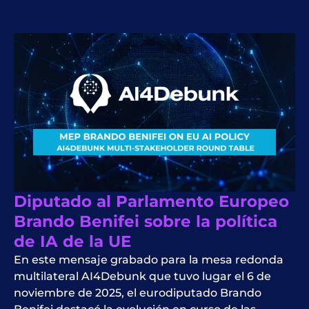
Diputado al Parlamento Europeo
Brando Benifei sobre la política
de IA de la UE
En este mensaje grabado para la mesa redonda
multilateral AI4Debunk que tuvo lugar el 6 de
noviembre de 2025, el eurodiputado Brando