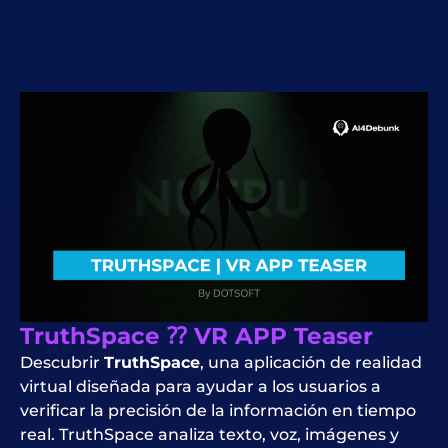
TruthSpace ⁇ VR APP Teaser
Descubrir
TruthSpace
, una aplicación de realidad
virtual diseñada para ayudar a los usuarios a
verificar la precisión de la información en tiempo
real. TruthSpace analiza texto, voz, imágenes y