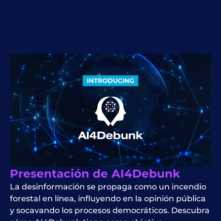
Presentación de AI4Debunk
La desinformación se propaga como un incendio
forestal en línea, influyendo en la opinión pública
y socavando los procesos democráticos. Descubra