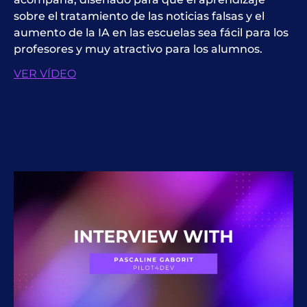
sobre el tratamiento de las noticias falsas y el
aumento de la IA en las escuelas sea fácil para los
profesores y muy atractivo para los alumnos.
VER VÍDEO