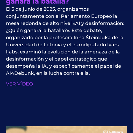
ganará la batalla?
El 3 de junio de 2025, organizamos
conjuntamente con el Parlamento Europeo la
mesa redonda de alto nivel «AI y desinformación:
¿Quién ganará la batalla?». Este debate,
organizado por la profesora Inna Šteinbuka de la
Universidad de Letonia y el eurodiputado Ivars
Ijabs, examinó la evolución de la amenaza de la
desinformación y el papel estratégico que
desempeña la IA, y específicamente el papel de
AI4Debunk, en la lucha contra ella.
VER VÍDEO