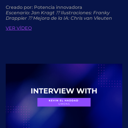
Creado por:
Potencia innovadora
Escenario: Jan Kragt ⁇ Ilustraciones: Franky
Drappier ⁇ Mejora de la IA: Chris van Vleuten
VER VÍDEO