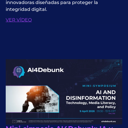
innovadoras diseñadas para proteger la
integridad digital.
VER VÍDEO