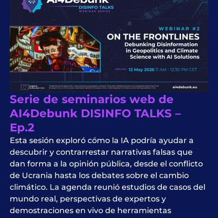
Serie de seminarios web de
AI4Debunk DISINFO TALKS –
Ep.2
Esta sesión exploró cómo la IA podría ayudar a
descubrir y contrarrestar narrativas falsas que
dan forma a la opinión pública, desde el conflicto
de Ucrania hasta los debates sobre el cambio
climático. La agenda reunió estudios de casos del
mundo real, perspectivas de expertos y
demostraciones en vivo de herramientas