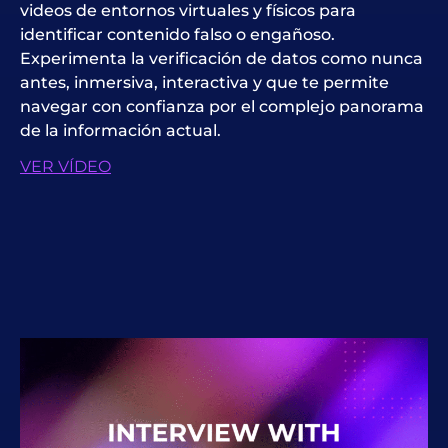
videos de entornos virtuales y físicos para
identificar contenido falso o engañoso.
Experimenta la verificación de datos como nunca
antes, inmersiva, interactiva y que te permite
navegar con confianza por el complejo panorama
de la información actual.
VER VÍDEO