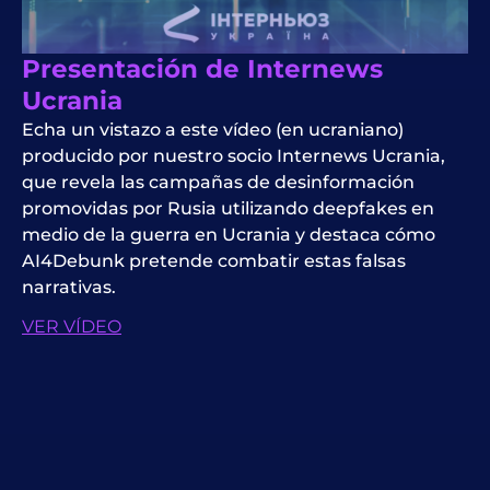
Presentación de Internews
Ucrania
Echa un vistazo a este vídeo (en ucraniano)
producido por nuestro socio Internews Ucrania,
que revela las campañas de desinformación
promovidas por Rusia utilizando deepfakes en
medio de la guerra en Ucrania y destaca cómo
AI4Debunk pretende combatir estas falsas
narrativas.
VER VÍDEO