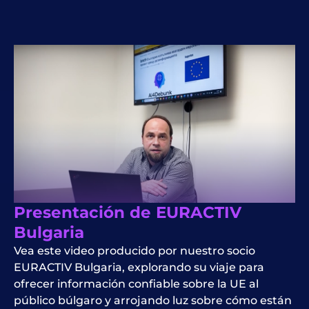
Presentación de EURACTIV
Bulgaria
Vea este video producido por nuestro socio
EURACTIV Bulgaria, explorando su viaje para
ofrecer información confiable sobre la UE al
público búlgaro y arrojando luz sobre cómo están