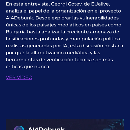
En esta entrevista, Georgi Gotev, de EUalive,
analiza el papel de la organización en el proyecto
AI4Debunk. Desde explorar las vulnerabilidades
únicas de los paisajes mediáticos en países como
Bulgaria hasta analizar la creciente amenaza de
falsificaciones profundas y manipulación política
realistas generadas por IA, esta discusión destaca
por qué la alfabetización mediática y las
herramientas de verificación técnica son más
críticas que nunca.
VER VÍDEO