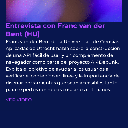
Entrevista con Franc van der
Bent (HU)
Franc van der Bent de la Universidad de Ciencias
Aplicadas de Utrecht habla sobre la construcción
de una API fácil de usar y un complemento de
navegador como parte del proyecto AI4Debunk.
Explica el objetivo de ayudar a los usuarios a
verificar el contenido en línea y la importancia de
diseñar herramientas que sean accesibles tanto
para expertos como para usuarios cotidianos.
VER VÍDEO