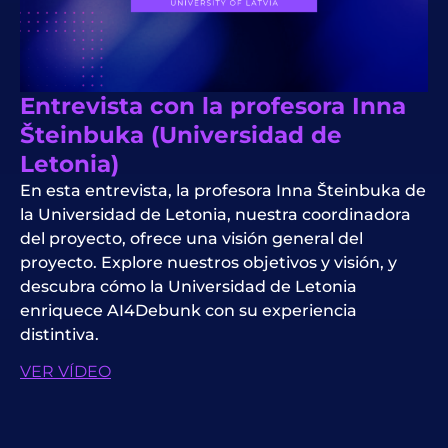
Entrevista con la profesora Inna
Šteinbuka (Universidad de
Letonia)
En esta entrevista, la profesora Inna Šteinbuka de
la Universidad de Letonia, nuestra coordinadora
del proyecto, ofrece una visión general del
proyecto. Explore nuestros objetivos y visión, y
descubra cómo la Universidad de Letonia
enriquece AI4Debunk con su experiencia
distintiva.
VER VÍDEO