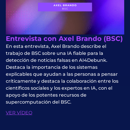
Entrevista con Axel Brando (BSC)
En esta entrevista, Axel Brando describe el
trabajo de BSC sobre una IA fiable para la
detección de noticias falsas en AI4Debunk.
Destaca la importancia de los sistemas
explicables que ayudan a las personas a pensar
críticamente y destaca la colaboración entre los
científicos sociales y los expertos en IA, con el
apoyo de los potentes recursos de
supercomputación del BSC.
VER VÍDEO