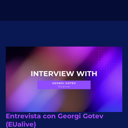
Entrevista con Georgi Gotev
(EUalive)