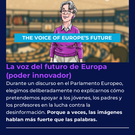
La voz del futuro de Europa
(poder innovador)
Durante un discurso en el Parlamento Europeo,
elegimos deliberadamente no explicarnos cómo
pretendemos apoyar a los jóvenes, los padres y
los profesores en la lucha contra la
desinformación.
Porque a veces, las imágenes
hablan más fuerte que las palabras.