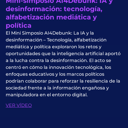
Mini-simposio AI4Debunk: IA y
desinformación: tecnología,
alfabetización mediática y
política
El Mini Simposio AI4Debunk: La IA y la
desinformación – Tecnología, alfabetización
mediática y política exploraron los retos y
oportunidades que la inteligencia artificial aportó
a la lucha contra la desinformación. El acto se
centró en cómo la innovación tecnológica, los
enfoques educativos y los marcos políticos
podrían colaborar para reforzar la resiliencia de la
sociedad frente a la información engañosa y
manipuladora en el entorno digital.
VER VÍDEO