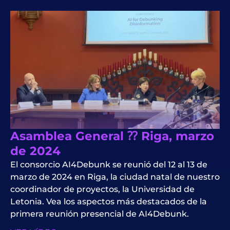
Asamblea General ⁇ Riga, marzo
de 2024
El consorcio AI4Debunk se reunió del 12 al 13 de
marzo de 2024 en Riga, la ciudad natal de nuestro
coordinador de proyectos, la Universidad de
Letonia. Vea los aspectos más destacados de la
primera reunión presencial de AI4Debunk.