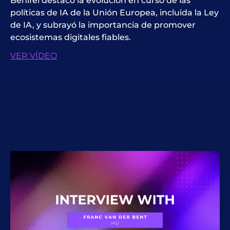
Benifei destacó la evolución en curso de las
políticas de IA de la Unión Europea, incluida la Ley
de IA, y subrayó la importancia de promover
ecosistemas digitales fiables.
VER VÍDEO