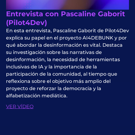
Entrevista con Pascaline Gaborit
(Pilot4Dev)
En esta entrevista, Pascaline Gaborit de Pilot4Dev
explica su papel en el proyecto AI4DEBUNK y por
qué abordar la desinformación es vital. Destaca
su investigación sobre las narrativas de
desinformación, la necesidad de herramientas
inclusivas de IA y la importancia de la
participación de la comunidad, al tiempo que
reflexiona sobre el objetivo más amplio del
proyecto de reforzar la democracia y la
alfabetización mediática.
VER VÍDEO