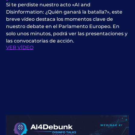
Si te perdiste nuestro acto «AI and
Disinformation: ¿Quién ganará la batalla?», este
breve vídeo destaca los momentos clave de
nuestro debate en el Parlamento Europeo. En
solo unos minutos, podrá ver las presentaciones y
las convocatorias de acción.
VER VÍDEO