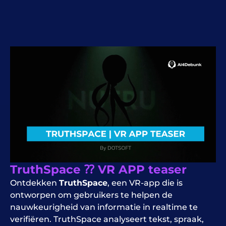
TruthSpace ⁇ VR APP teaser
Ontdekken
TruthSpace
, een VR-app die is
ontworpen om gebruikers te helpen de
nauwkeurigheid van informatie in realtime te
verifiëren. TruthSpace analyseert tekst, spraak,