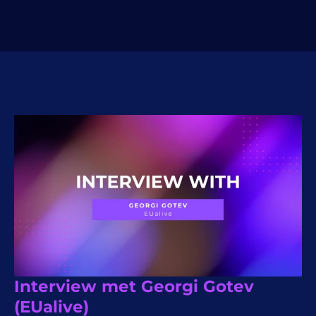
Interview met Georgi Gotev
(EUalive)