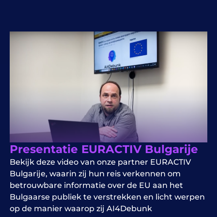
Presentatie EURACTIV Bulgarije
Bekijk deze video van onze partner EURACTIV
Bulgarije, waarin zij hun reis verkennen om
betrouwbare informatie over de EU aan het
Bulgaarse publiek te verstrekken en licht werpen
op de manier waarop zij AI4Debunk