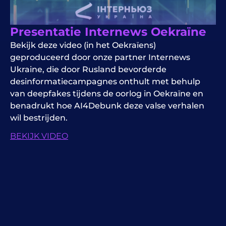
Presentatie Internews Oekraïne
Bekijk deze video (in het Oekraïens)
geproduceerd door onze partner Internews
Ukraine, die door Rusland bevorderde
desinformatiecampagnes onthult met behulp
van deepfakes tijdens de oorlog in Oekraïne en
benadrukt hoe AI4Debunk deze valse verhalen
wil bestrijden.
BEKIJK VIDEO