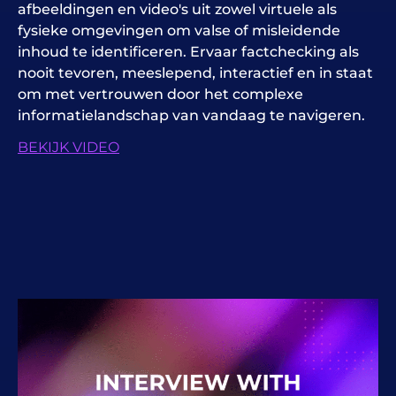
afbeeldingen en video's uit zowel virtuele als
fysieke omgevingen om valse of misleidende
inhoud te identificeren. Ervaar factchecking als
nooit tevoren, meeslepend, interactief en in staat
om met vertrouwen door het complexe
informatielandschap van vandaag te navigeren.
BEKIJK VIDEO