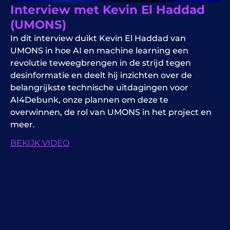
Interview met Kevin El Haddad
(UMONS)
In dit interview duikt Kevin El Haddad van
UMONS in hoe AI en machine learning een
revolutie teweegbrengen in de strijd tegen
desinformatie en deelt hij inzichten over de
belangrijkste technische uitdagingen voor
AI4Debunk, onze plannen om deze te
overwinnen, de rol van UMONS in het project en
meer.
BEKIJK VIDEO