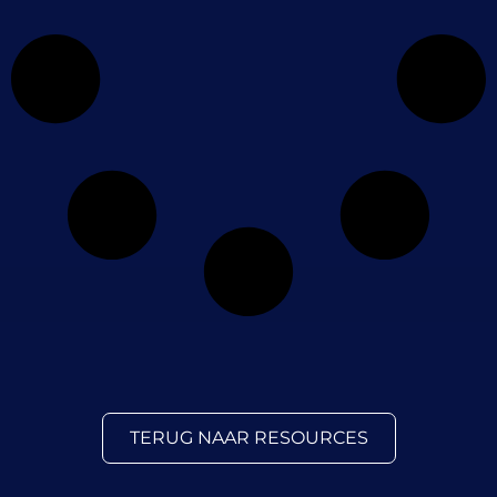
TERUG NAAR RESOURCES