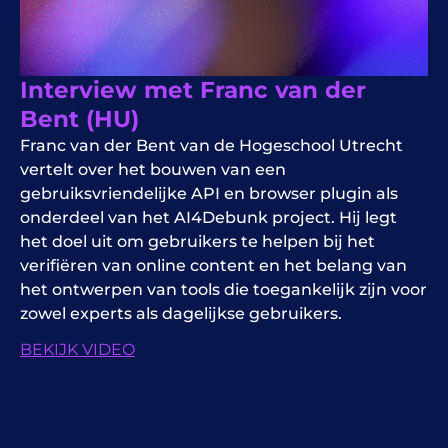
Interview met Franc van der
Bent (HU)
Franc van der Bent van de Hogeschool Utrecht
vertelt over het bouwen van een
gebruiksvriendelijke API en browser plugin als
onderdeel van het AI4Debunk project. Hij legt
het doel uit om gebruikers te helpen bij het
verifiëren van online content en het belang van
het ontwerpen van tools die toegankelijk zijn voor
zowel experts als dagelijkse gebruikers.
BEKIJK VIDEO