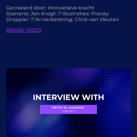
Gecreëerd door:
Innovatieve kracht
Scenario: Jan Kragt ⁇ Illustraties: Franky
Drappier ⁇ AI-verbetering: Chris van Vleuten
BEKIJK VIDEO