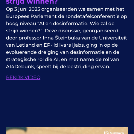
strijd winnen?
Op 3 juni 2025 organiseerden we samen met het
Europees Parlement de rondetafelconferentie op
hoog niveau “AI en desinformatie: Wie zal de
strijd winnen?”. Deze discussie, georganiseerd
door professor Inna Šteinbuka van de Universiteit
van Letland en EP-lid Ivars Ijabs, ging in op de
evoluerende dreiging van desinformatie en de
strategische rol die AI, en met name de rol van
AI4Debunk, speelt bij de bestrijding ervan.
BEKIJK VIDEO