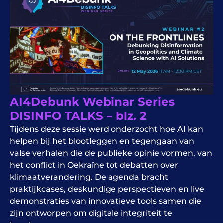
AI4Debunk Webinar Series
DISINFO TALKS – blz. 2
Tijdens deze sessie werd onderzocht hoe AI kan
helpen bij het blootleggen en tegengaan van
valse verhalen die de publieke opinie vormen, van
het conflict in Oekraïne tot debatten over
klimaatverandering. De agenda bracht
praktijkcases, deskundige perspectieven en live
demonstraties van innovatieve tools samen die
zijn ontworpen om digitale integriteit te