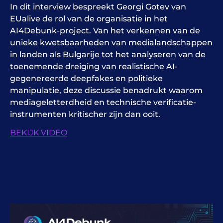
In dit interview bespreekt Georgi Gotev van
EUalive de rol van de organisatie in het
AI4Debunk-project. Van het verkennen van de
unieke kwetsbaarheden van medialandschappen
in landen als Bulgarije tot het analyseren van de
toenemende dreiging van realistische AI-
gegenereerde deepfakes en politieke
manipulatie, deze discussie benadrukt waarom
mediageletterdheid en technische verificatie-
instrumenten kritischer zijn dan ooit.
BEKIJK VIDEO