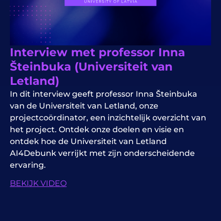
Interview met professor Inna
Šteinbuka (Universiteit van
Letland)
In dit interview geeft professor Inna Šteinbuka
van de Universiteit van Letland, onze
projectcoördinator, een inzichtelijk overzicht van
het project. Ontdek onze doelen en visie en
ontdek hoe de Universiteit van Letland
AI4Debunk verrijkt met zijn onderscheidende
ervaring.
BEKIJK VIDEO