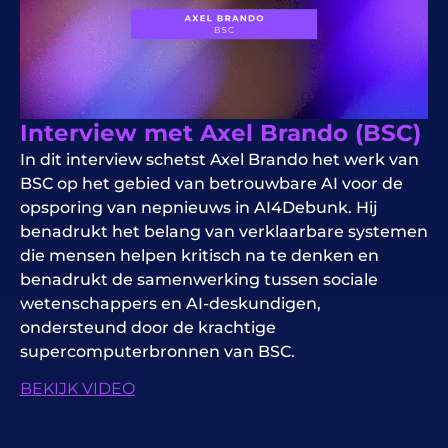
Interview met Axel Brando (BSC)
In dit interview schetst Axel Brando het werk van
BSC op het gebied van betrouwbare AI voor de
opsporing van nepnieuws in AI4Debunk. Hij
benadrukt het belang van verklaarbare systemen
die mensen helpen kritisch na te denken en
benadrukt de samenwerking tussen sociale
wetenschappers en AI-deskundigen,
ondersteund door de krachtige
supercomputerbronnen van BSC.
BEKIJK VIDEO