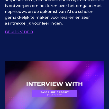
is ontworpen om het leren over het omgaan met
nepnieuws en de opkomst van AI op scholen
gemakkelijk te maken voor leraren en zeer
aantrekkelijk voor leerlingen.
BEKIJK VIDEO