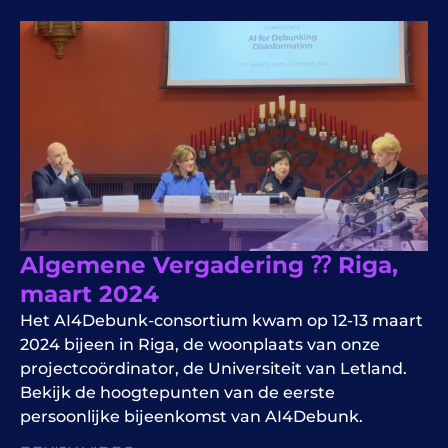
Algemene Vergadering ⁇ Riga,
maart 2024
Het AI4Debunk-consortium kwam op 12-13 maart
2024 bijeen in Riga, de woonplaats van onze
projectcoördinator, de Universiteit van Letland.
Bekijk de hoogtepunten van de eerste
persoonlijke bijeenkomst van AI4Debunk.