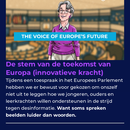
De stem van de toekomst van
Europa (innovatieve kracht)
Tijdens een toespraak in het Europees Parlement
hebben we er bewust voor gekozen om onszelf
niet uit te leggen hoe we jongeren, ouders en
leerkrachten willen ondersteunen in de strijd
tegen desinformatie.
Want soms spreken
beelden luider dan woorden.