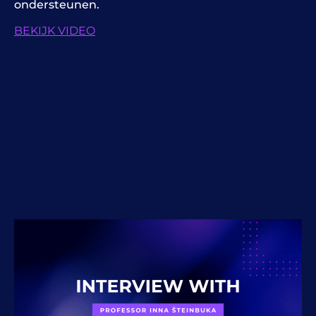
ondersteunen.
BEKIJK VIDEO