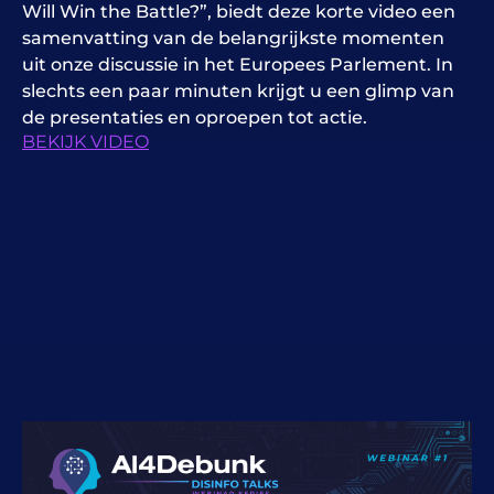
Will Win the Battle?”, biedt deze korte video een
samenvatting van de belangrijkste momenten
uit onze discussie in het Europees Parlement. In
slechts een paar minuten krijgt u een glimp van
de presentaties en oproepen tot actie.
BEKIJK VIDEO