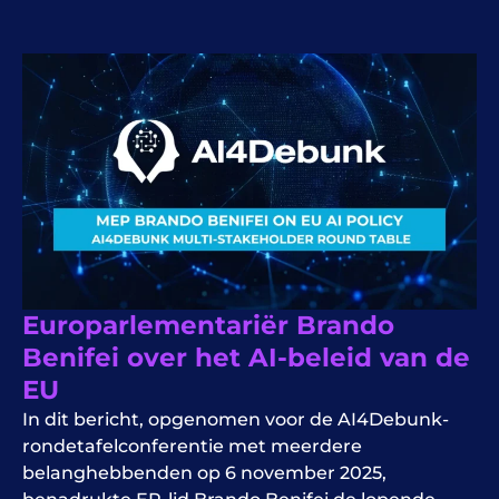
Europarlementariër Brando
Benifei over het AI-beleid van de
EU
In dit bericht, opgenomen voor de AI4Debunk-
rondetafelconferentie met meerdere
belanghebbenden op 6 november 2025,