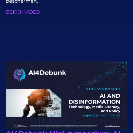
beschermen.
BEKIJK VIDEO