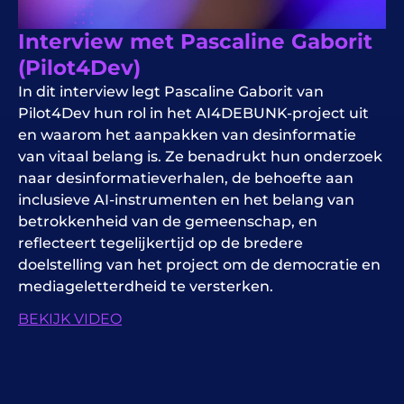
Interview met Pascaline Gaborit
(Pilot4Dev)
In dit interview legt Pascaline Gaborit van
Pilot4Dev hun rol in het AI4DEBUNK-project uit
en waarom het aanpakken van desinformatie
van vitaal belang is. Ze benadrukt hun onderzoek
naar desinformatieverhalen, de behoefte aan
inclusieve AI-instrumenten en het belang van
betrokkenheid van de gemeenschap, en
reflecteert tegelijkertijd op de bredere
doelstelling van het project om de democratie en
mediageletterdheid te versterken.
BEKIJK VIDEO