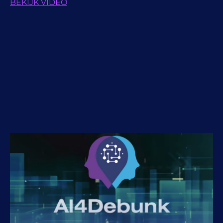
BEKIJK VIDEO