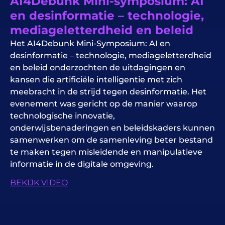
AI4Debunk Mini-symposium: AI
en desinformatie – technologie,
mediageletterdheid en beleid
Het AI4Debunk Mini-Symposium: AI en
desinformatie – technologie, mediageletterdheid
en beleid onderzochten de uitdagingen en
kansen die artificiële intelligentie met zich
meebracht in de strijd tegen desinformatie. Het
evenement was gericht op de manier waarop
technologische innovatie,
onderwijsbenaderingen en beleidskaders kunnen
samenwerken om de samenleving beter bestand
te maken tegen misleidende en manipulatieve
informatie in de digitale omgeving.
BEKIJK VIDEO