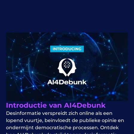
Introductie van AI4Debunk
Desinformatie verspreidt zich online als een
lopend vuurtje, beïnvloedt de publieke opinie en
ondermijnt democratische processen. Ontdek