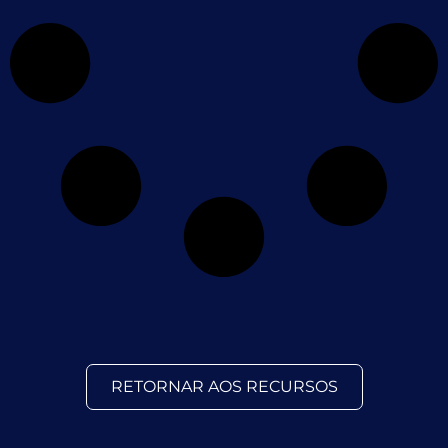
RETORNAR AOS RECURSOS