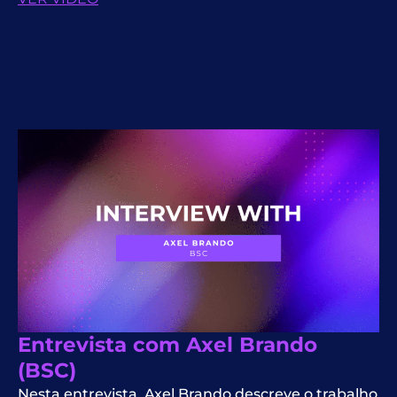
Entrevista com Axel Brando
(BSC)
Nesta entrevista, Axel Brando descreve o trabalho