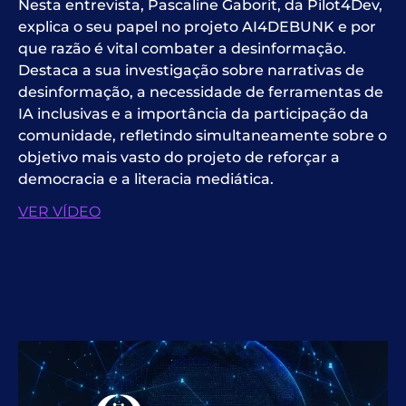
Nesta entrevista, Pascaline Gaborit, da Pilot4Dev,
explica o seu papel no projeto AI4DEBUNK e por
que razão é vital combater a desinformação.
Destaca a sua investigação sobre narrativas de
desinformação, a necessidade de ferramentas de
IA inclusivas e a importância da participação da
comunidade, refletindo simultaneamente sobre o
objetivo mais vasto do projeto de reforçar a
democracia e a literacia mediática.
VER VÍDEO