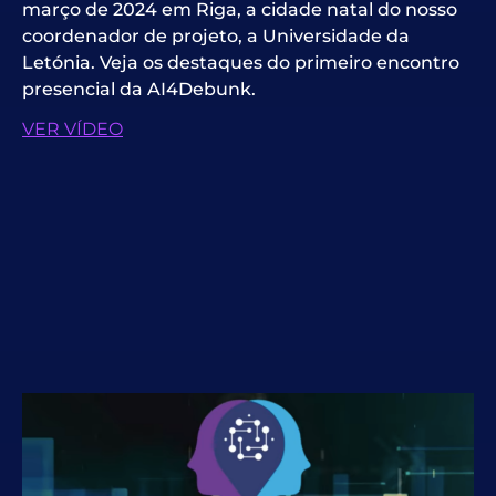
março de 2024 em Riga, a cidade natal do nosso
coordenador de projeto, a Universidade da
Letónia. Veja os destaques do primeiro encontro
presencial da AI4Debunk.
VER VÍDEO