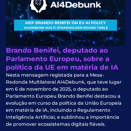
Brando Benifei, deputado ao
Parlamento Europeu, sobre a
política da UE em matéria de IA
Nesta mensagem registada para a Mesa-
Redonda Multilateral AI4Debunk, que teve lugar
em 6 de novembro de 2025, o deputado ao
Parlamento Europeu Brando Benifei destacou a
evolução em curso da política da União Europeia
em matéria de IA, incluindo o Regulamento
Inteligência Artificial, e sublinhou a importância
de promover ecossistemas digitais fiáveis.