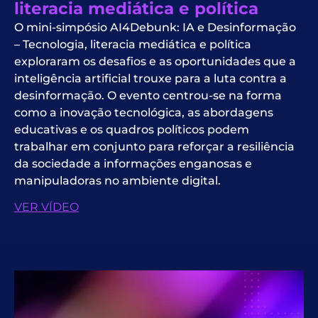
literacia mediática e política
O mini-simpósio AI4Debunk: IA e Desinformação
– Tecnologia, literacia mediática e política
exploraram os desafios e as oportunidades que a
inteligência artificial trouxe para a luta contra a
desinformação. O evento centrou-se na forma
como a inovação tecnológica, as abordagens
educativas e os quadros políticos podem
trabalhar em conjunto para reforçar a resiliência
da sociedade a informações enganosas e
manipuladoras no ambiente digital.
VER VÍDEO