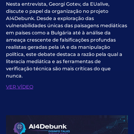
Nesta entrevista, Georgi Gotev, da EUalive,
discute o papel da organização no projeto
AI4Debunk. Desde a exploração das
vulnerabilidades únicas das paisagens mediáticas
em países como a Bulgária até à análise da
ameaça crescente de falsificações profundas
realistas geradas pela IA e da manipulação
política, este debate destaca a razão pela qual a
literacia mediática e as ferramentas de
verificação técnica são mais críticas do que
nunca.
VER VÍDEO