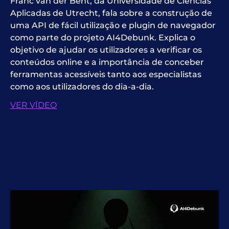
Franc van der Bent, da Universidade de Ciências
Aplicadas de Utrecht, fala sobre a construção de
uma API de fácil utilização e plugin de navegador
como parte do projeto AI4Debunk. Explica o
objetivo de ajudar os utilizadores a verificar os
conteúdos online e a importância de conceber
ferramentas acessíveis tanto aos especialistas
como aos utilizadores do dia-a-dia.
VER VÍDEO