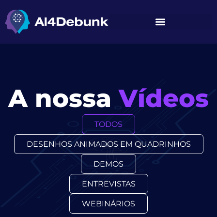
conteúdo
A nossa
Vídeos
TODOS
DESENHOS ANIMADOS EM QUADRINHOS
DEMOS
ENTREVISTAS
WEBINÁRIOS