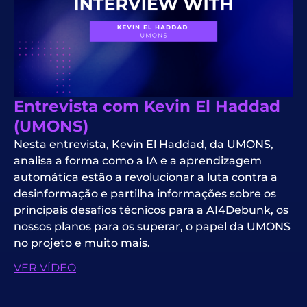
Entrevista com Kevin El Haddad
(UMONS)
Nesta entrevista, Kevin El Haddad, da UMONS,
analisa a forma como a IA e a aprendizagem
automática estão a revolucionar a luta contra a
desinformação e partilha informações sobre os
principais desafios técnicos para a AI4Debunk, os
nossos planos para os superar, o papel da UMONS
no projeto e muito mais.
VER VÍDEO