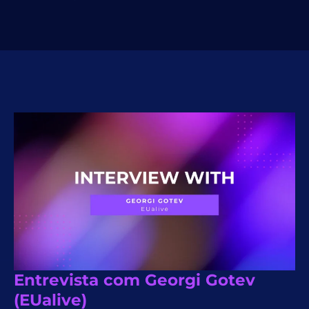
Entrevista com Georgi Gotev
(EUalive)