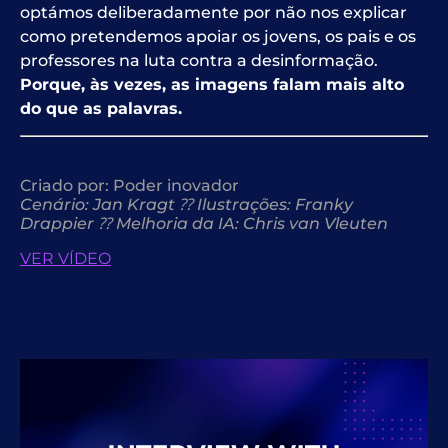
optámos deliberadamente por não nos explicar
como pretendemos apoiar os jovens, os pais e os
professores na luta contra a desinformação.
Porque, às vezes, as imagens falam mais alto
do que as palavras.
Criado por:
Poder inovador
Cenário: Jan Kragt ⁇ Ilustrações: Franky
Drappier ⁇ Melhoria da IA: Chris van Vleuten
VER VÍDEO