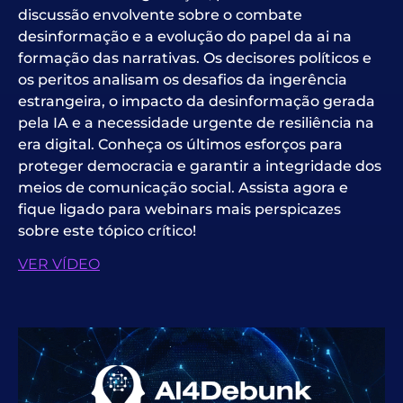
discussão envolvente sobre o combate
desinformação
e a evolução do papel da
ai
na
formação das narrativas. Os decisores políticos e
os peritos analisam os desafios da ingerência
estrangeira, o impacto da desinformação gerada
pela IA e a necessidade urgente de resiliência na
era digital. Conheça os últimos esforços para
proteger
democracia
e garantir a integridade dos
meios de comunicação social. Assista agora e
fique ligado para webinars mais perspicazes
sobre este tópico crítico!
VER VÍDEO