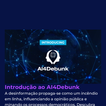
Introdução ao AI4Debunk
A desinformação propaga-se como um incêndio
em linha, influenciando a opinião pública e
minando os processos democráticos. Descubra