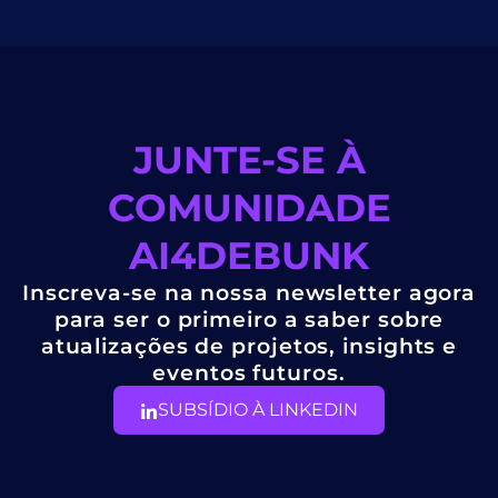
JUNTE-SE À
COMUNIDADE
AI4DEBUNK
Inscreva-se na nossa newsletter agora
para ser o primeiro a saber sobre
atualizações de projetos, insights e
eventos futuros.
SUBSÍDIO À LINKEDIN