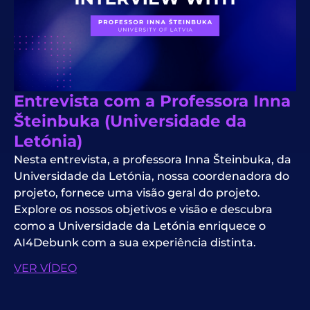
Entrevista com a Professora Inna
Šteinbuka (Universidade da
Letónia)
Nesta entrevista, a professora Inna Šteinbuka, da
Universidade da Letónia, nossa coordenadora do
projeto, fornece uma visão geral do projeto.
Explore os nossos objetivos e visão e descubra
como a Universidade da Letónia enriquece o
AI4Debunk com a sua experiência distinta.
VER VÍDEO