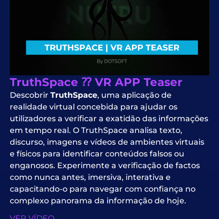
TruthSpace ⁇ VR APP Teaser
Descobrir
TruthSpace
, uma aplicação de
realidade virtual concebida para ajudar os
utilizadores a verificar a exatidão das informações
em tempo real. O TruthSpace analisa texto,
discurso, imagens e vídeos de ambientes virtuais
e físicos para identificar conteúdos falsos ou
enganosos. Experimente a verificação de factos
como nunca antes, imersiva, interativa e
capacitando-o para navegar com confiança no
complexo panorama da informação de hoje.
VER VÍDEO