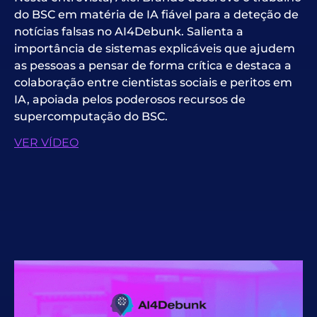
do BSC em matéria de IA fiável para a deteção de
notícias falsas no AI4Debunk. Salienta a
importância de sistemas explicáveis que ajudem
as pessoas a pensar de forma crítica e destaca a
colaboração entre cientistas sociais e peritos em
IA, apoiada pelos poderosos recursos de
supercomputação do BSC.
VER VÍDEO