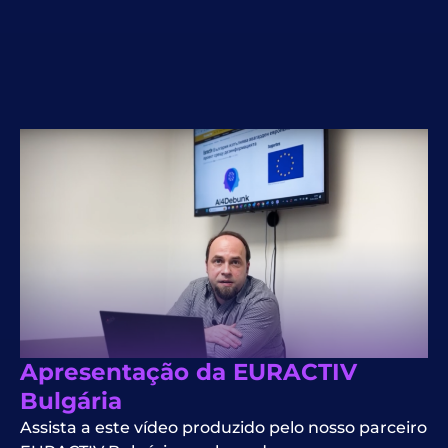
Apresentação da EURACTIV
Bulgária
Assista a este vídeo produzido pelo nosso parceiro