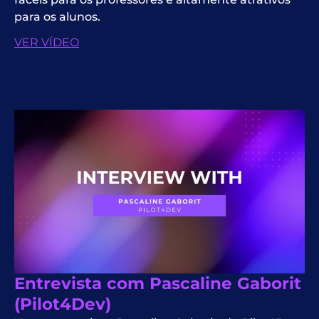
para os alunos.
VER VÍDEO
Entrevista com Pascaline Gaborit
(Pilot4Dev)