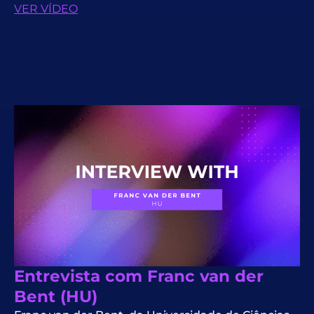
VER VÍDEO
Entrevista com Franc van der
Bent (HU)