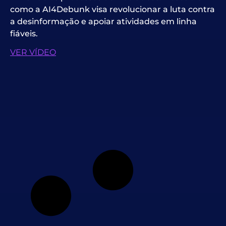
como a AI4Debunk visa revolucionar a luta contra
a desinformação e apoiar atividades em linha
fiáveis.
VER VÍDEO