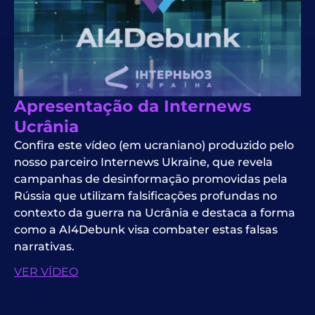
Apresentação da Internews
Ucrânia
Confira este vídeo (em ucraniano) produzido pelo
nosso parceiro Internews Ukraine, que revela
campanhas de desinformação promovidas pela
Rússia que utilizam falsificações profundas no
contexto da guerra na Ucrânia e destaca a forma
como a AI4Debunk visa combater estas falsas
narrativas.
VER VÍDEO