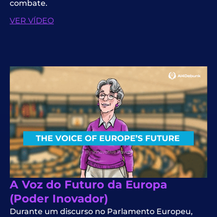
combate.
VER VÍDEO
A Voz do Futuro da Europa
(Poder Inovador)
Durante um discurso no Parlamento Europeu,