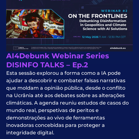
AI4Debunk Webinar Series
DISINFO TALKS – Ep.2
Esta sessão explorou a forma como a IA pode
ajudar a descobrir e combater falsas narrativas
que moldam a opinião pública, desde o conflito
na Ucrânia até aos debates sobre as alterações
climáticas. A agenda reuniu estudos de casos do
mundo real, perspetivas de peritos e
demonstrações ao vivo de ferramentas
inovadoras concebidas para proteger a
integridade digital.