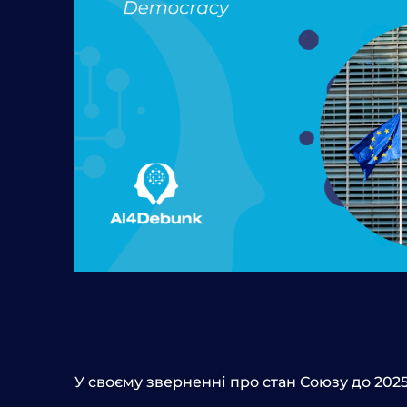
У своєму зверненні про стан Союзу до 20