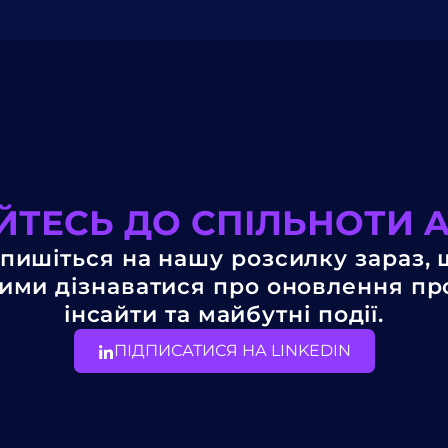
ТЕСЬ ДО СПІЛЬНОТИ 
пишіться на нашу розсилку зараз,
ми дізнаватися про оновлення пр
інсайти та майбутні події.
ПІДПИСАТИСЯ НА LINKEDIN