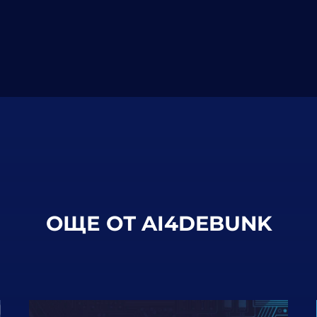
ОЩЕ ОТ AI4DEBUNK