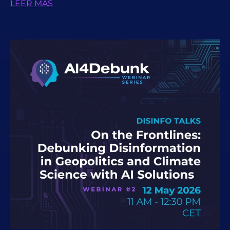
LEER MÁS