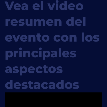
Vea el video
resumen del
evento con los
principales
aspectos
destacados