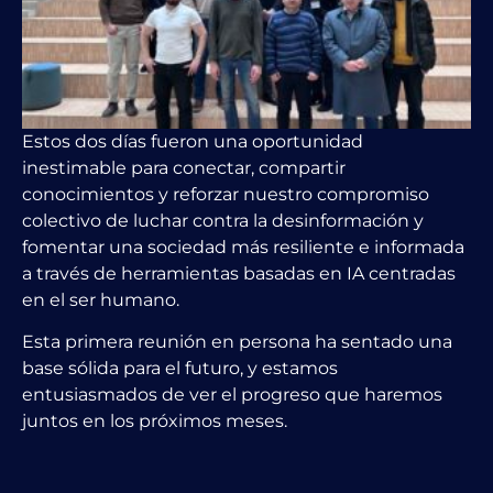
Estos dos días fueron una oportunidad
inestimable para conectar, compartir
conocimientos y reforzar nuestro compromiso
colectivo de luchar contra la desinformación y
fomentar
una sociedad más resiliente e informada
a través de herramientas basadas en IA centradas
en el ser humano
.
Esta primera reunión en persona ha sentado una
base sólida para el futuro, y estamos
entusiasmados de ver el progreso que haremos
juntos en los próximos meses.