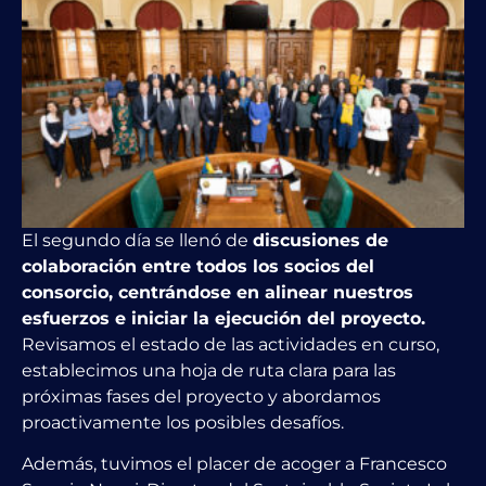
El segundo día se llenó de
discusiones de
colaboración entre todos los socios del
consorcio, centrándose en
alinear nuestros
esfuerzos e iniciar la ejecución del proyecto.
Revisamos el estado de las actividades en curso,
establecimos una hoja de ruta clara para las
próximas fases del proyecto y abordamos
proactivamente los posibles desafíos.
Además, tuvimos el placer de acoger a Francesco