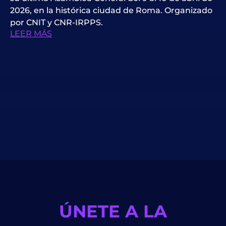
2026, en la histórica ciudad de Roma. Organizado
por CNIT y CNR-IRPPS.
LEER MÁS
ÚNETE A LA