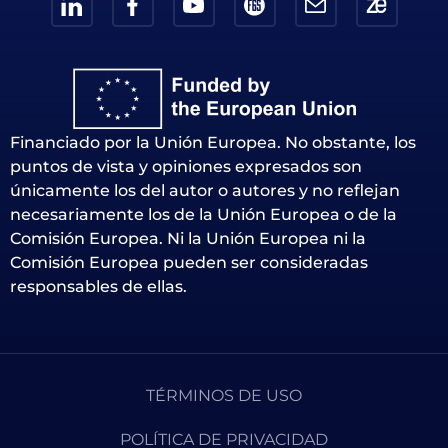
Financiado por la Unión Europea. No obstante, los
puntos de vista y opiniones expresados son
únicamente los del autor o autores y no reflejan
necesariamente los de la Unión Europea o de la
Comisión Europea. Ni la Unión Europea ni la
Comisión Europea pueden ser consideradas
responsables de ellas.
TÉRMINOS DE USO
POLÍTICA DE PRIVACIDAD