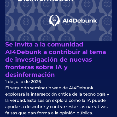
Se invita a la comunidad
AI4Debunk a contribuir al tema
de investigación de nuevas
fronteras sobre IA y
desinformación
1 de julio de 2026
El segundo seminario web de AI4Debunk
explorará la intersección crítica de la tecnología y
la verdad. Esta sesión explora cómo la IA puede
ayudar a descubrir y contrarrestar las narrativas
falsas que dan forma a la opinión pública.