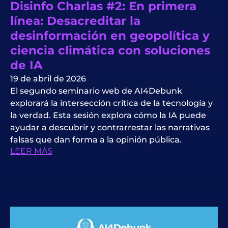
Disinfo Charlas #2: En primera
línea: Desacreditar la
desinformación en geopolítica y
ciencia climática con soluciones
de IA
19 de abril de 2026
El segundo seminario web de AI4Debunk
explorará la intersección crítica de la tecnología y
la verdad. Esta sesión explora cómo la IA puede
ayudar a descubrir y contrarrestar las narrativas
falsas que dan forma a la opinión pública.
LEER MÁS