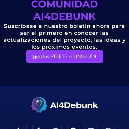
COMUNIDAD
AI4DEBUNK
Suscríbase a nuestro boletín ahora para
ser el primero en conocer las
actualizaciones del proyecto, las ideas y
los próximos eventos.
SUSCRÍBETE A LINKEDIN