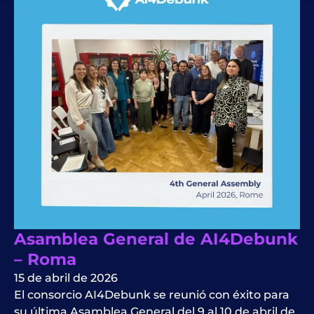
Asamblea General de AI4Debunk
– Roma
15 de abril de 2026
El consorcio AI4Debunk se reunió con éxito para
su última Asamblea General del 9 al 10 de abril de