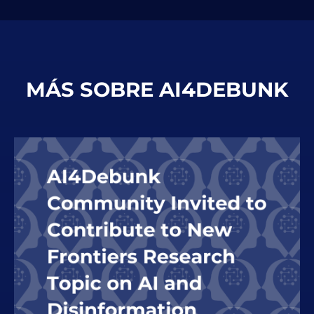
MÁS SOBRE AI4DEBUNK