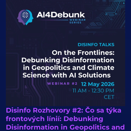
Disinfo Rozhovory #2: Čo sa týka
frontových línií: Debunking
Disinformation in Geopolitics and