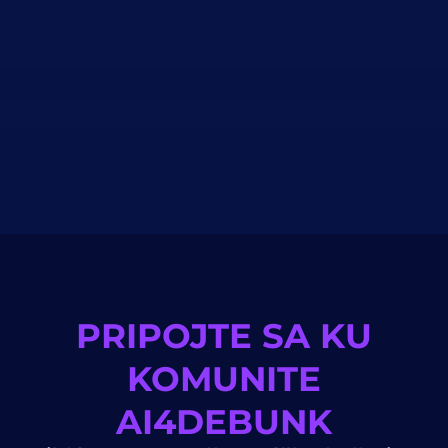
PRIPOJTE SA KU
KOMUNITE
AI4DEBUNK