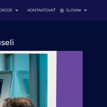
DROJE
KONTAKTOVAŤ
SLOVAK
seli