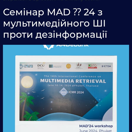
Семінар MAD ⁇ 24 з
мультимедійного ШІ
проти дезінформації