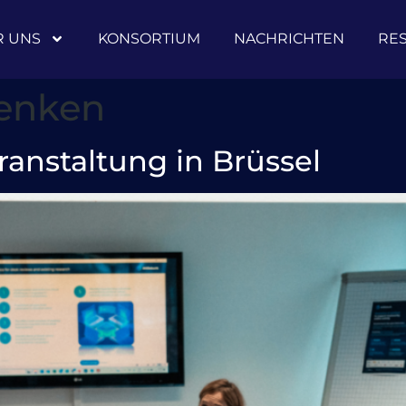
R UNS
KONSORTIUM
NACHRICHTEN
RE
Denken
ranstaltung in Brüssel