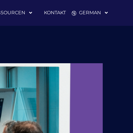
SSOURCEN
KONTAKT
GERMAN