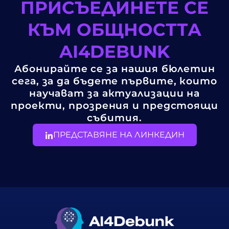
ПРИСЪЕДИНЕТЕ СЕ
КЪМ ОБЩНОСТТА
AI4DEBUNK
Абонирайте се за нашия бюлетин
сега, за да бъдете първите, които
научават за актуализации на
проекти, прозрения и предстоящи
събития.
ПРЕДСТАВЯНЕ НА ЛИНКЕДИН