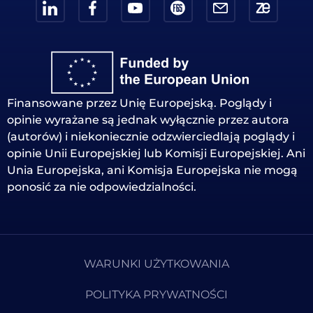
Finansowane przez Unię Europejską. Poglądy i
opinie wyrażane są jednak wyłącznie przez autora
(autorów) i niekoniecznie odzwierciedlają poglądy i
opinie Unii Europejskiej lub Komisji Europejskiej. Ani
Unia Europejska, ani Komisja Europejska nie mogą
ponosić za nie odpowiedzialności.
WARUNKI UŻYTKOWANIA
POLITYKA PRYWATNOŚCI