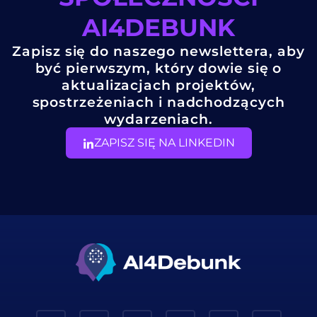
AI4DEBUNK
Zapisz się do naszego newslettera, aby
być pierwszym, który dowie się o
aktualizacjach projektów,
spostrzeżeniach i nadchodzących
wydarzeniach.
ZAPISZ SIĘ NA LINKEDIN