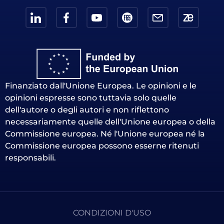
Finanziato dall'Unione Europea. Le opinioni e le
opinioni espresse sono tuttavia solo quelle
dell'autore o degli autori e non riflettono
necessariamente quelle dell'Unione europea o della
Commissione europea. Né l'Unione europea né la
Commissione europea possono esserne ritenuti
responsabili.
CONDIZIONI D'USO