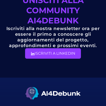
UNISCITI ALLA
COMMUNITY
AI4DEBUNK
Iscriviti alla nostra newsletter ora per
essere il primo a conoscere gli
aggiornamenti del progetto,
approfondimenti e prossimi eventi.
ISCRIVITI A LINKEDIN