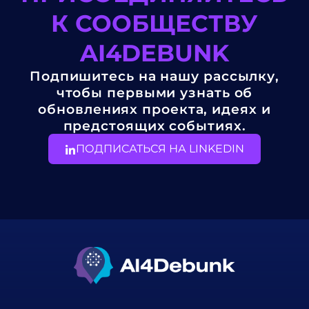
К СООБЩЕСТВУ
AI4DEBUNK
Подпишитесь на нашу рассылку,
чтобы первыми узнать об
обновлениях проекта, идеях и
предстоящих событиях.
ПОДПИСАТЬСЯ НА LINKEDIN