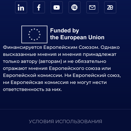
Финансируется Европейским Союзом. Однако
высказанные мнения и мнения принадлежат
только автору (авторам) и не обязательно
отражают мнения Европейского союза или
Европейской комиссии. Ни Европейский союз,
ни Европейская комиссия не могут нести
ответственность за них.
УСЛОВИЯ ИСПОЛЬЗОВАНИЯ