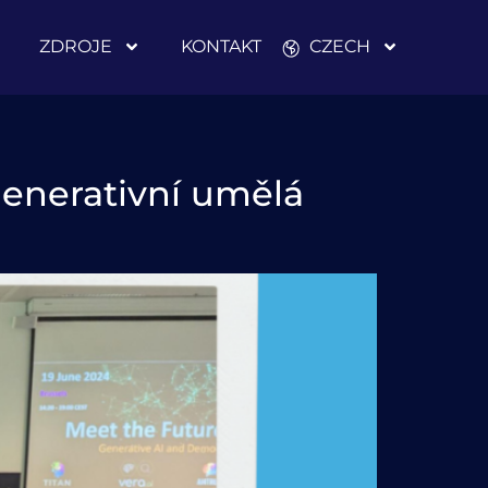
ZDROJE
KONTAKT
CZECH
Generativní umělá