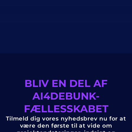
BLIV EN DEL AF
AI4DEBUNK-
FÆLLESSKABET
Tilmeld dig vores nyhedsbrev nu for at
være den første til at vide om