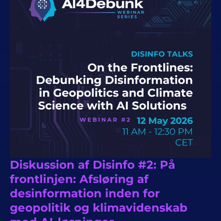
Diskussion af Disinfo #2: På
frontlinjen: Afsløring af
desinformation inden for
geopolitik og klimavidenskab