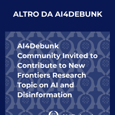
ALTRO DA AI4DEBUNK