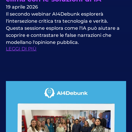
19 aprile 2026
Il secondo webinar AI4Debunk esplorerà
l'intersezione critica tra tecnologia e verità.
Questa sessione esplora come l'IA può aiutare a
scoprire e contrastare le false narrazioni che
modellano l'opinione pubblica.
LEGGI DI PIÙ