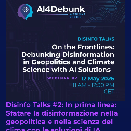
Disinfo Talks #2: In prima linea:
Sfatare la disinformazione nella
geopolitica e nella scienza del
clima con le soluzioni di IA