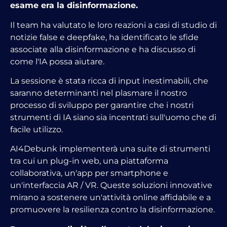
esame era la disinformazione.
Il team ha valutato le loro reazioni a casi di studio di
notizie false e deepfake, ha identificato le sfide
associate alla disinformazione e ha discusso di
come l'IA possa aiutare.
La sessione è stata ricca di input inestimabili, che
saranno determinanti nel plasmare il nostro
processo di sviluppo per garantire che i nostri
strumenti di IA siano sia incentrati sull'uomo che di
facile utilizzo.
AI4Debunk implementerà una suite di strumenti
tra cui un plug-in web, una piattaforma
collaborativa, un'app per smartphone e
un'interfaccia AR / VR. Queste soluzioni innovative
mirano a sostenere un'attività online affidabile e a
promuovere la resilienza contro la disinformazione.