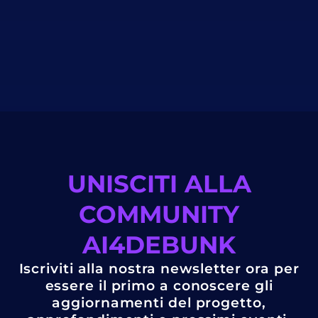
UNISCITI ALLA
COMMUNITY
AI4DEBUNK
Iscriviti alla nostra newsletter ora per
essere il primo a conoscere gli
aggiornamenti del progetto,