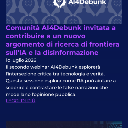
Comunità AI4Debunk invitata a
contribuire a un nuovo
argomento di ricerca di frontiera
sull'IA e la disinformazione
1o luglio 2026
Il secondo webinar AI4Debunk esplorerà
l'intersezione critica tra tecnologia e verità.
Questa sessione esplora come l'IA può aiutare a
scoprire e contrastare le false narrazioni che
modellano l'opinione pubblica.
LEGGI DI PIÙ