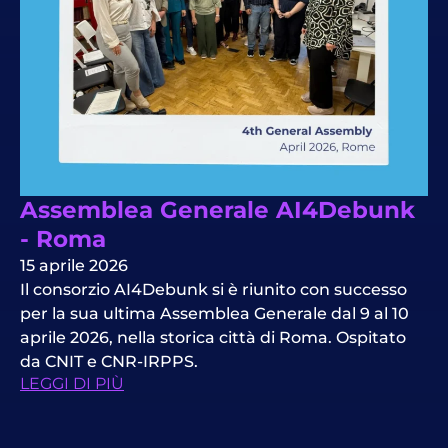
Assemblea Generale AI4Debunk
- Roma
15 aprile 2026
Il consorzio AI4Debunk si è riunito con successo
per la sua ultima Assemblea Generale dal 9 al 10
aprile 2026, nella storica città di Roma. Ospitato
da CNIT e CNR-IRPPS.
LEGGI DI PIÙ