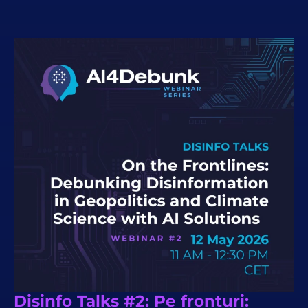
Disinfo Talks #2: Pe fronturi: