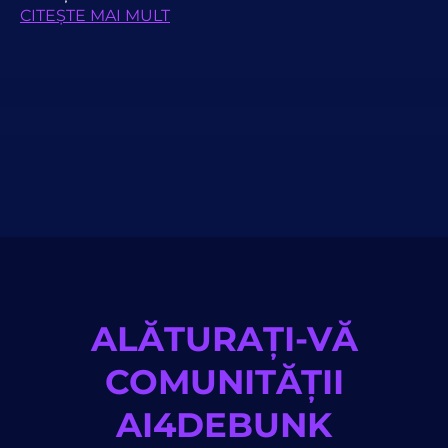
CITEȘTE MAI MULT
ALĂTURAȚI-VĂ
COMUNITĂȚII
AI4DEBUNK