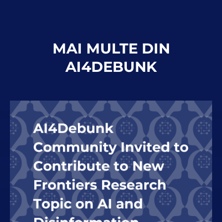
MAI MULTE DIN
AI4DEBUNK