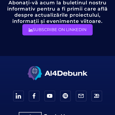
Abonați-vă acum la buletinul nostru
informativ pentru a fi primii care află
despre actualizările proiectului,
informații și evenimente viitoare.
SUBSCRIBE ON LINKEDIN