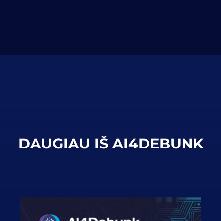
DAUGIAU IŠ AI4DEBUNK