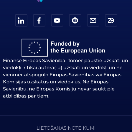
Finansē Eiropas Savienība. Tomēr paustie uzskati un
viedokļi ir tikai autora(-u) uzskati un viedokļi un ne
vienmēr atspoguļo Eiropas Savienības vai Eiropas
Komisijas uzskatus un viedokļus. Ne Eiropas
Savienību, ne Eiropas Komisiju nevar saukt pie
atbildības par tiem.
LIETOŠANAS NOTEIKUMI