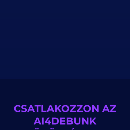
CSATLAKOZZON AZ
AI4DEBUNK