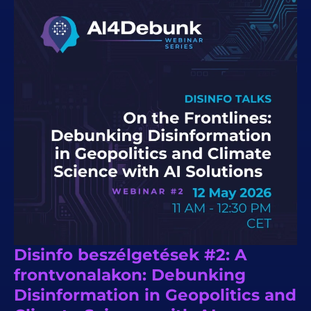
Disinfo beszélgetések #2: A
frontvonalakon: Debunking
Disinformation in Geopolitics and