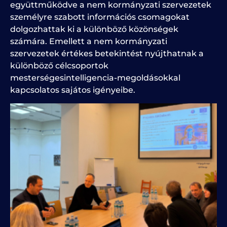
együttműködve a nem kormányzati szervezetek
személyre szabott információs csomagokat
dolgozhattak ki a különböző közönségek
számára. Emellett a nem kormányzati
szervezetek értékes betekintést nyújthatnak a
különböző célcsoportok
mesterségesintelligencia-megoldásokkal
kapcsolatos sajátos igényeibe.