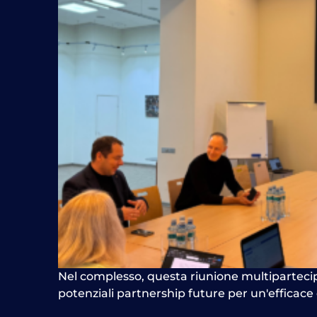
Nel complesso, questa riunione multipartecip
potenziali partnership future per un'efficace