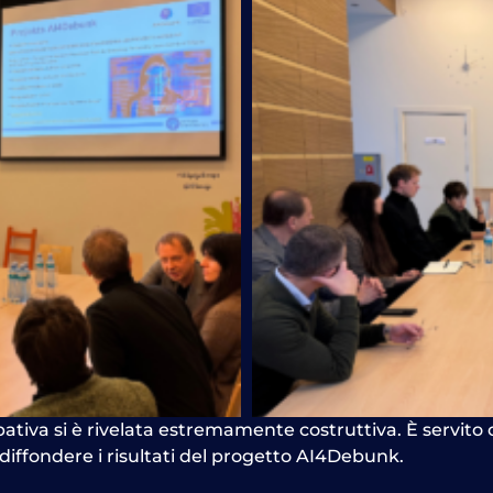
ativa si è rivelata estremamente costruttiva. È servit
diffondere
i risultati del progetto AI4Debunk.