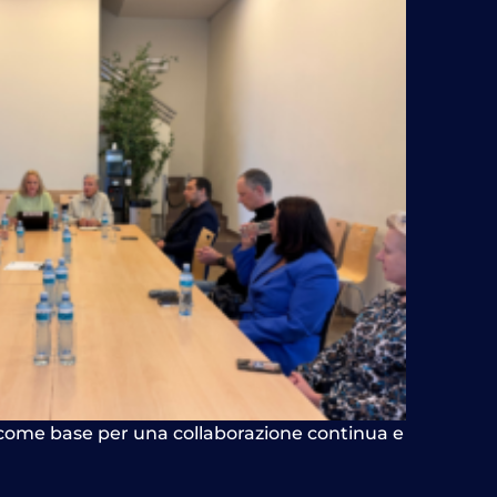
o come base per una collaborazione continua e