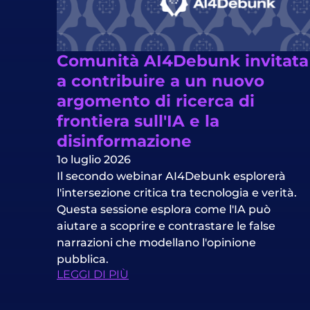
Comunità AI4Debunk invitata
a contribuire a un nuovo
argomento di ricerca di
frontiera sull'IA e la
disinformazione
1o luglio 2026
Il secondo webinar AI4Debunk esplorerà
l'intersezione critica tra tecnologia e verità.
Questa sessione esplora come l'IA può
aiutare a scoprire e contrastare le false
narrazioni che modellano l'opinione
pubblica.
LEGGI DI PIÙ