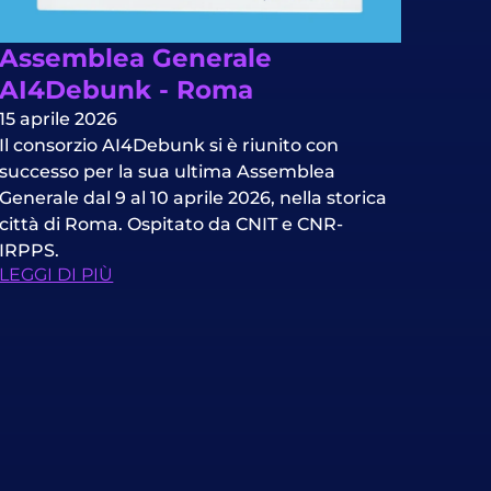
Assemblea Generale
AI4Debunk - Roma
15 aprile 2026
Il consorzio AI4Debunk si è riunito con
successo per la sua ultima Assemblea
Generale dal 9 al 10 aprile 2026, nella storica
città di Roma. Ospitato da CNIT e CNR-
IRPPS.
LEGGI DI PIÙ