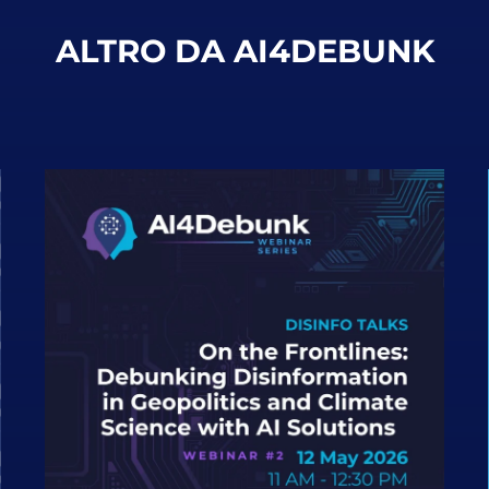
ALTRO DA AI4DEBUNK